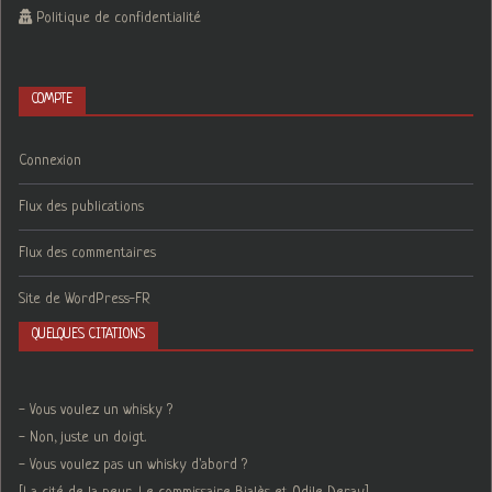
Politique de confidentialité
COMPTE
Connexion
Flux des publications
Flux des commentaires
Site de WordPress-FR
QUELQUES CITATIONS
- Vous voulez un whisky ?
- Non, juste un doigt.
- Vous voulez pas un whisky d'abord ?