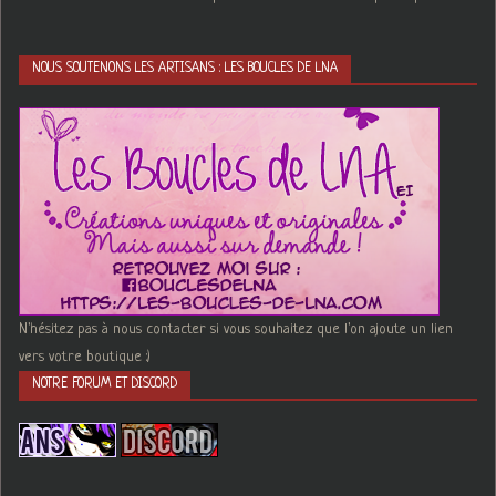
NOUS SOUTENONS LES ARTISANS : LES BOUCLES DE LNA
N'hésitez pas à nous contacter si vous souhaitez que l'on ajoute un lien
vers votre boutique :)
NOTRE FORUM ET DISCORD