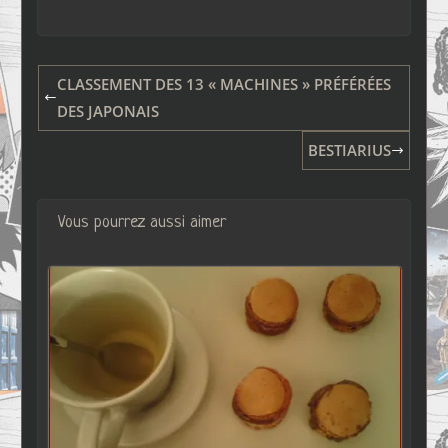
CLASSEMENT DES 13 « MACHINES » PRÉFÉRÉES
DES JAPONAIS
BESTIARIUS
Vous pourrez aussi aimer