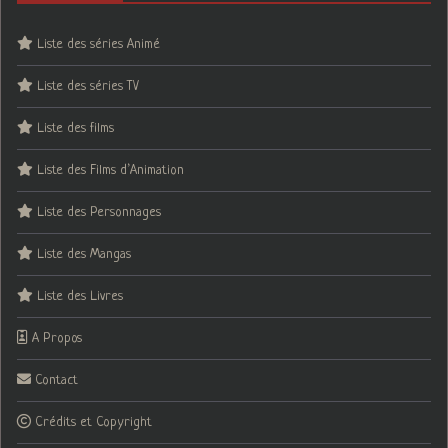
Liste des séries Animé
Liste des séries TV
Liste des films
Liste des Films d’Animation
Liste des Personnages
Liste des Mangas
Liste des Livres
A Propos
Contact
Crédits et Copyright