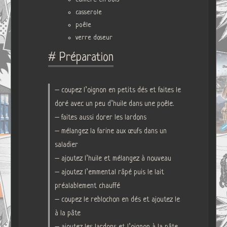
casserole
poêle
verre doseur
# Préparation
– coupez l’oignon en petits dés et faites le
doré avec un peu d’huile dans une poêle.
– faites aussi dorer les lardons
– mélangez la farine aux œufs dans un
saladier
– ajoutez l’huile et mélangez à nouveau
– ajoutez l’emmental râpé puis le lait
préalablement chauffé
– coupez le reblochon en dés et ajoutez le
à la pâte