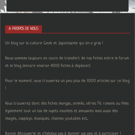
A PROPOS DE NOUS
Un blog sur la culture Geek et Japonisante qui en a gros !
Nous sommes toujours en cours de transfert de nos fiches entre le forum
et le blog (encore environ 4000 fiches à deplacer).
Pour le moment, vous trouverez un peu plus de 3000 articles sur ce blog
!
Vous trouverez donc des fiches mangas, animés, séries TV, romans ou films
également tout un tas de sujets insolites et amusants mais aussi des
images, cosplays, musiques, chaines youtubes ect...
Bonne découverte et n'hésitez pas à donner vos avis et à participer !