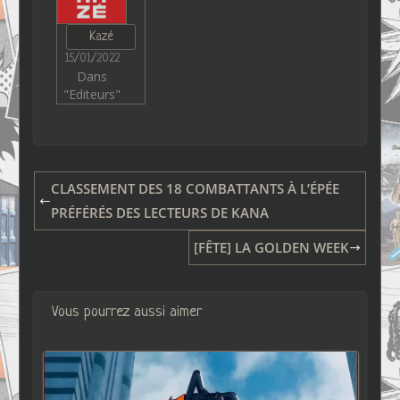
Kazé
15/01/2022
Dans
"Editeurs"
CLASSEMENT DES 18 COMBATTANTS À L’ÉPÉE
PRÉFÉRÉS DES LECTEURS DE KANA
[FÊTE] LA GOLDEN WEEK
Vous pourrez aussi aimer