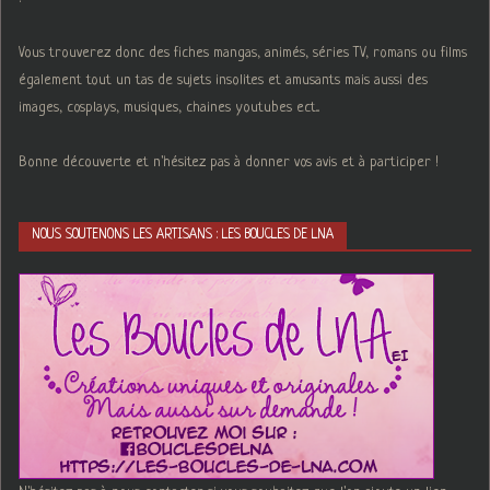
Vous trouverez donc des fiches mangas, animés, séries TV, romans ou films
également tout un tas de sujets insolites et amusants mais aussi des
images, cosplays, musiques, chaines youtubes ect...
Bonne découverte et n'hésitez pas à donner vos avis et à participer !
NOUS SOUTENONS LES ARTISANS : LES BOUCLES DE LNA