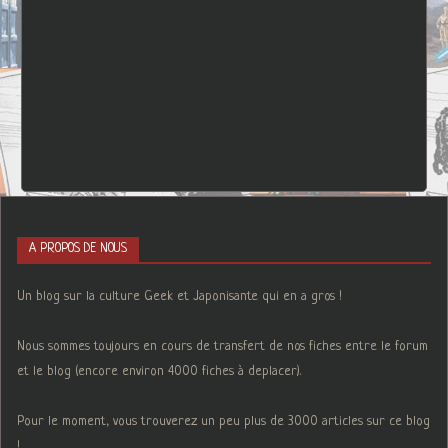
A PROPOS DE NOUS
Un blog sur la culture Geek et Japonisante qui en a gros !
Nous sommes toujours en cours de transfert de nos fiches entre le forum
et le blog (encore environ 4000 fiches à deplacer).
Pour le moment, vous trouverez un peu plus de 3000 articles sur ce blog
!