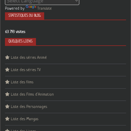
Powered by
Translate
STATISTIQUES DU BLOG
63 793 visites
QUELQUES LIENS
Liste des séries Animé
Liste des séries TV
Liste des films
Liste des Films d’Animation
Liste des Personnages
Liste des Mangas