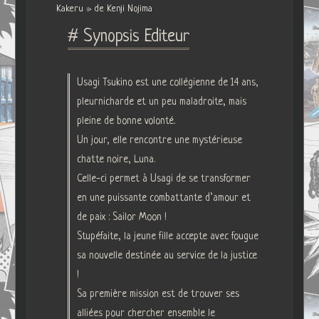
Kakeru » de Kenji Nojima
# Synopsis Editeur
Usagi Tsukino est une collégienne de 14 ans,
pleurnicharde et un peu maladroite, mais
pleine de bonne volonté.
Un jour, elle rencontre une mystérieuse
chatte noire, Luna.
Celle-ci permet à Usagi de se transformer
en une puissante combattante d’amour et
de paix : Sailor Moon !
Stupéfaite, la jeune fille accepte avec fougue
sa nouvelle destinée au service de la justice
!
Sa première mission est de trouver ses
alliées pour chercher ensemble le