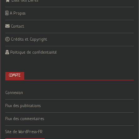
Liste des Livres
A Propos
Contact
Crédits et Copyright
Politique de confidentialité
COMPTE
Connexion
Flux des publications
Flux des commentaires
Site de WordPress-FR