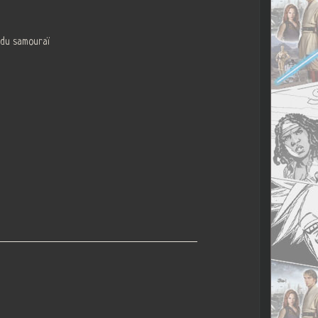
 du samouraï