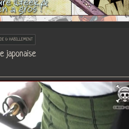
DE & HABILLEMENT
e japonaise