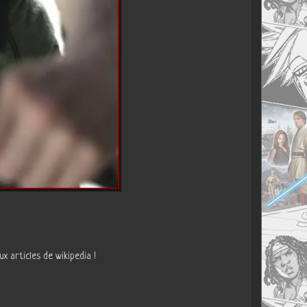
x articles de wikipedia !