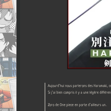
Aujourd’hui nous parlerons des Haramaki, c
Si j’ai bien compris il y a une légère diffé
Zoro de One piece en porte d’ailleurs un..