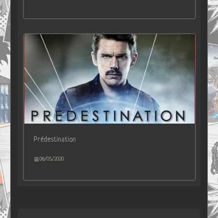
Prédestination
08/05/2020