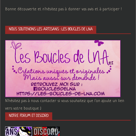
Bonne découverte et n'hésitez pas à donner vos avis et à participer !
NOUS SOUTENONS LES ARTISANS : LES BOUCLES DE LNA
N'hésitez pas à nous contacter si vous souhaitez que l'on ajoute un lien
vers votre boutique :)
NOTRE FORUM ET DISCORD