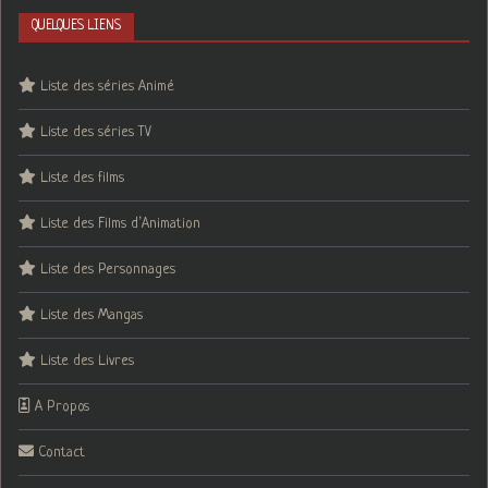
QUELQUES LIENS
Liste des séries Animé
Liste des séries TV
Liste des films
Liste des Films d’Animation
Liste des Personnages
Liste des Mangas
Liste des Livres
A Propos
Contact