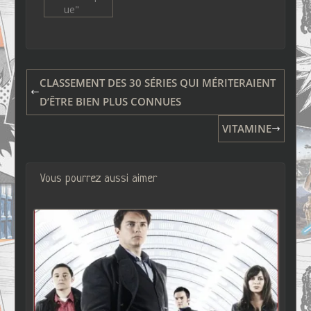
ue"
CLASSEMENT DES 30 SÉRIES QUI MÉRITERAIENT
D’ÊTRE BIEN PLUS CONNUES
VITAMINE
Vous pourrez aussi aimer