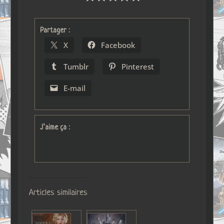
Partager :
X
Facebook
Tumblr
Pinterest
E-mail
J’aime ça :
Articles similaires