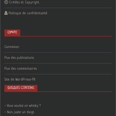
Crédits et Copyright
Politique de confidentialité
COMPTE
Connexion
Flux des publications
Flux des commentaires
Site de WordPress-FR
QUELQUES CITATIONS
- Vous voulez un whisky ?
- Non, juste un doigt.