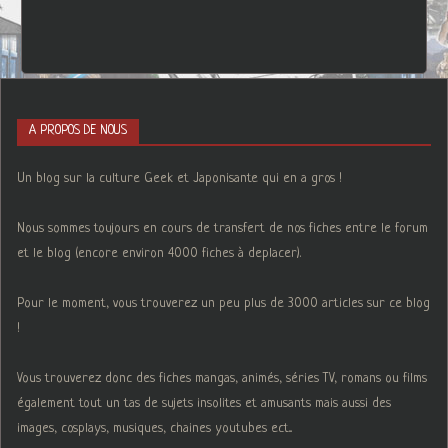
A PROPOS DE NOUS
Un blog sur la culture Geek et Japonisante qui en a gros !
Nous sommes toujours en cours de transfert de nos fiches entre le forum
et le blog (encore environ 4000 fiches à deplacer).
Pour le moment, vous trouverez un peu plus de 3000 articles sur ce blog
!
Vous trouverez donc des fiches mangas, animés, séries TV, romans ou films
également tout un tas de sujets insolites et amusants mais aussi des
images, cosplays, musiques, chaines youtubes ect...