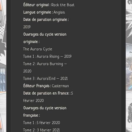
Éditeur original :
Rock the Boat
Langue originale :
Anglais
Date de parution originale :
2019
Ouvrages du cycle version
originale :
The Aurora Cycle
Tome 1 : Aurora Rising – 2019
Tome 2 : Aurora Burning –
2020
Tome 3 : Aurora’End – 2021
Éditeur Français :
Casterman
Date de parution en France :
5
février 2020
Ouvrages du cycle version
française :
Tome 1 : 5 février 2020
Tome 2 : 3 février 2021