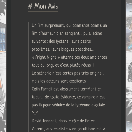
# Mon Avis
Un film surprenant, qui commence comme un
film d’horreur bien sanglant… puis, scène
suivante : des lycéens, leurs petits
problèmes, leurs blagues potaches…
« Fright Night » alterne ces deux ambiances
tout du long, et c’est plutôt réussi !
Le scénario n’est certes pas très original,
mais les acteurs sont excellents.
Colin Farrell est absolument terrifiant en
tueur… de toute évidence, ce vampire n’est
pas là pour séduire de la lycéenne asociale
^_^
David Tennant, dans le rôle de Peter
Vincent, « specialiste » en occultisme est à