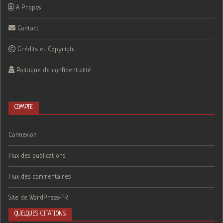
A Propos
Contact
Crédits et Copyright
Politique de confidentialité
COMPTE
Connexion
Flux des publications
Flux des commentaires
Site de WordPress-FR
QUELQUES CITATIONS