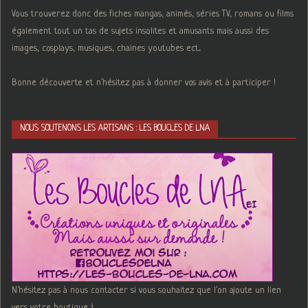
Vous trouverez donc des fiches mangas, animés, séries TV, romans ou films
également tout un tas de sujets insolites et amusants mais aussi des
images, cosplays, musiques, chaines youtubes ect...
Bonne découverte et n'hésitez pas à donner vos avis et à participer !
NOUS SOUTENONS LES ARTISANS : LES BOUCLES DE LNA
N'hésitez pas à nous contacter si vous souhaitez que l'on ajoute un lien
vers votre boutique :)