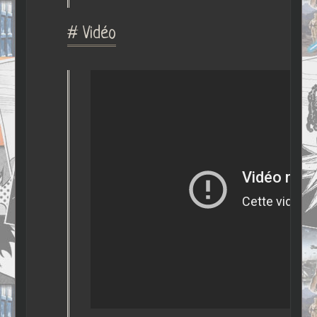
# Vidéo