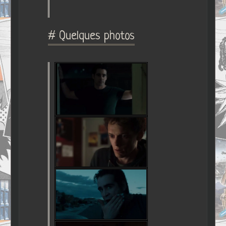
# Quelques photos