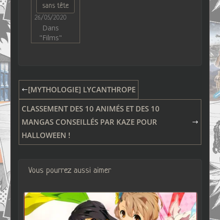
sans tête
26/05/2020
Dans
"Films"
[MYTHOLOGIE] LYCANTHROPE
CLASSEMENT DES 10 ANIMÉS ET DES 10
MANGAS CONSEILLÉS PAR KAZE POUR
HALLOWEEN !
Vous pourrez aussi aimer