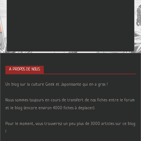
A PROPOS DE NOUS
Un blog sur la culture Geek et Japonisante qui en a gros !
Nous sommes toujours en cours de transfert de nos fiches entre le forum
et le blog (encore environ 4000 fiches à deplacer).
Pour le moment, vous trouverez un peu plus de 3000 articles sur ce blog
!