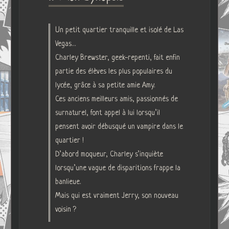
Un petit quartier tranquille et isolé de Las
Vegas…
Charley Brewster, geek-repenti, fait enfin
partie des élèves les plus populaires du
lycée, grâce à sa petite amie Amy.
Ces anciens meilleurs amis, passionnés de
surnaturel, font appel à lui lorsqu’il
pensent avoir débusqué un vampire dans le
quartier !
D’abord moqueur, Charley s’inquiète
lorsqu’une vague de disparitions frappe la
banlieue.
Mais qui est vraiment Jerry, son nouveau
voisin ?