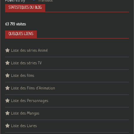
Powered by
Translate
STATISTIQUES DU BLOG
63 793 visites
QUELQUES LIENS
Liste des séries Animé
Liste des séries TV
Liste des films
Liste des Films d’Animation
Liste des Personnages
Liste des Mangas
Liste des Livres