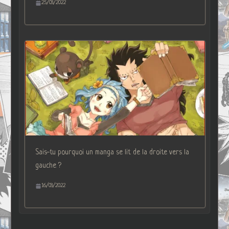
25/03/2022
Sais-tu pourquoi un manga se lit de la droite vers la
gauche ?
16/03/2022