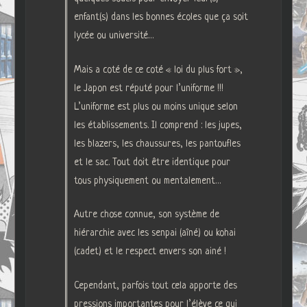
enfant(s) dans les bonnes écoles que ça soit
lycée ou université…
Mais a coté de ce coté « loi du plus fort »,
le Japon est réputé pour l’uniforme !!!
L’uniforme est plus ou moins unique selon
les établissements. Il comprend : les jupes,
les blazers, les chaussures, les pantoufles
et le sac. Tout doit être identique pour
tous physiquement ou mentalement…
Autre chose connue, son système de
hiérarchie avec les senpai (aîné) ou kohai
(cadet) et le respect envers son ainé !
Cependant, parfois tout cela apporte des
pressions importantes pour l’élève ce qui