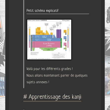
Petit schéma explicatif
Voilà pour les différents grades !
Nous allons maintenant parler de quelques
sujets annexes !
# Apprentissage des kanji