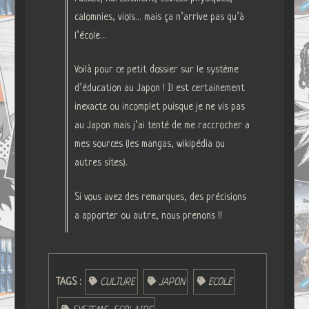
calomnies, viols… mais ça n’arrive pas qu’à
l’école…
Voilà pour ce petit dossier sur le système
d’éducation au Japon ! Il est certainement
inexacte ou incomplet puisque je ne vis pas
au Japon mais j’ai tenté de me raccrocher a
mes sources (les mangas, wikipédia ou
autres sites).
Si vous avez des remarques, des précisions
a apporter ou autre, nous prenons !!
TAGS :
CULTURE
JAPON
ECOLE