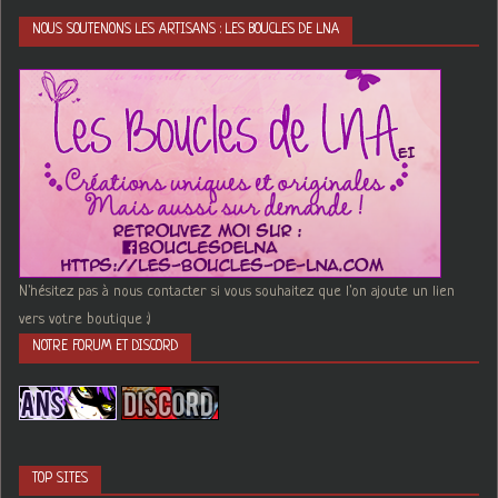
NOUS SOUTENONS LES ARTISANS : LES BOUCLES DE LNA
N'hésitez pas à nous contacter si vous souhaitez que l'on ajoute un lien
vers votre boutique :)
NOTRE FORUM ET DISCORD
TOP SITES