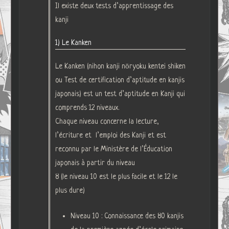
Il existe deux tests d’apprentissage des
kanji
1) Le Kanken
Le Kanken (nihon kanji nōryoku kentei shiken
ou Test de certification d’aptitude en kanjis
japonais) est un test d’aptitude en Kanji qui
comprends 12 niveaux.
Chaque niveau concerne la lecture,
l’écriture et l’emploi des Kanji et est
reconnu par le Ministère de l’Éducation
japonais à partir du niveau
8 (le niveau 10 est le plus facile et le 12 le
plus dure)
Niveau 10 : Connaissance des 80 kanjis