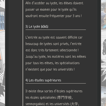
Afin d’accéder au lycée, les élèves doivent
passer un examen pour le lycée qu’ils
voudront ensuite fréquenter pour 3 ans !
3) Le lycée (kôkô)
L’entrée au lycée est souvent difficile car
beaucoup de lycées sont privés, l’entrée
est donc très fortement sélectionnée !
Jusqu’au lycée, les matières sont les mêmes
pour tous les elèves, les spécialisations
n’existent que pour les universités !
4) Les études supérieures
Il existe deux sortes d’écoles supérieures
les écoles spécialisées (専門学校,
senmongakkō) et les universités (大学,