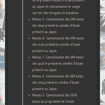
de la première année d’école primaire
au Japon et connaissance et usage
correct des hiragana et katakana
Niveau 9 : Connaissance des 240 kanjis
des deux premières années d’école
primaire au Japon
Niveau 8 : Connaissance des 440 kanjis
des trois premières années d’école
primaire au Japon
Niveau 7 : Connaissance des 640 kanjis
des quatre premières années d’école
primaire au Japon
Niveau 6 : Connaissance des 825 kanjis
des cinq premières années d’école
primaire au Japon.
Niveau 5 : Connaissance des 1006
kanjis au programme de l’école