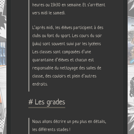
heures ou 15h30 en semaine. Et s’arrêtent
vers midi le samedi.
L’après midi, les élèves participent à des
clubs ou font du sport. Les cours du soir
(juku) sont souvent suivi par les lycéens
Les classes sont composées d’une
quarantaine d’élèves et chacun est
responsable du nettoyage des salles de
classe, des couloirs et plein d’autres
endroits.
# Les grades
Nous allons décrire un peu plus en détails,
les différents stades !