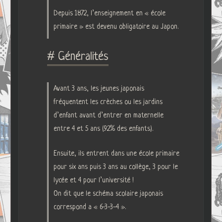
Depuis 1872, l’enseignement en « école
primaire » est devenu obligatoire au Japon.
# Généralités
Avant 3 ans, les jeunes japonais
fréquentent les crèches ou les jardins
d’enfant avant d’entrer en maternelle
entre 4 et 5 ans (92% des enfants).
Ensuite, ils entrent dans une école primaire
pour six ans puis 3 ans au collège, 3 pour le
lycée et 4 pour l’université !
On dit que le schéma scolaire japonais
correspond a « 6-3-3-4 ».