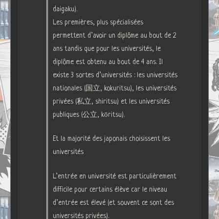
daigaku).
Les premières, plus spécialisées
permettent d’avoir un diplôme au bout de 2
ans tandis que pour les universités, le
diplôme est obtenu au bout de 4 ans. Il
existe 3 sortes d’universités : les universités
nationales (国立, kokuritsu), les universités
privées (私立, shiritsu) et les universités
publiques (公立, kōritsu).
Et la majorité des japonais choisissent les
universités
L’entrée en université est particulièrement
difficile pour certains élève car le niveau
d’entrée est élevé (et souvent ce sont des
universités privées).