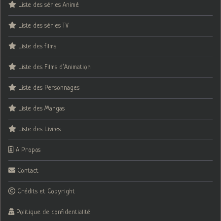
Liste des séries Animé
Liste des séries TV
Liste des films
Liste des Films d’Animation
Liste des Personnages
Liste des Mangas
Liste des Livres
A Propos
Contact
Crédits et Copyright
Politique de confidentialité