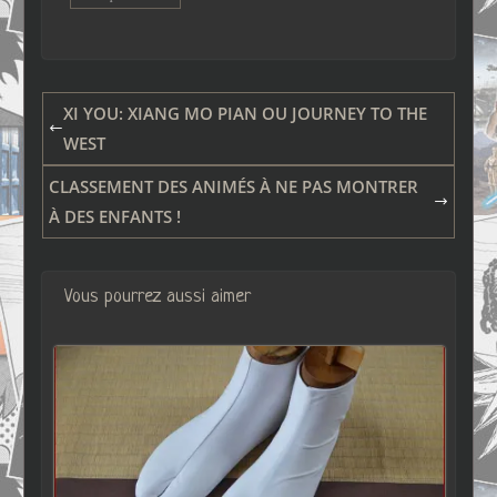
XI YOU: XIANG MO PIAN OU JOURNEY TO THE
WEST
CLASSEMENT DES ANIMÉS À NE PAS MONTRER
À DES ENFANTS !
Vous pourrez aussi aimer