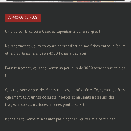
A PROPOS DE NOUS
Un blog sur la culture Geek et Japonisante qui en a gros !
Nous sommes toujours en cours de transfert de nos fiches entre le forum
et le blog (encore environ 4000 fiches à deplacer).
Pour le moment, vous trouverez un peu plus de 3000 articles sur ce blog
!
Vous trouverez donc des fiches mangas, animés, séries TV, romans ou films
également tout un tas de sujets insolites et amusants mais aussi des
images, cosplays, musiques, chaines youtubes ect...
Bonne découverte et n'hésitez pas à donner vos avis et à participer !