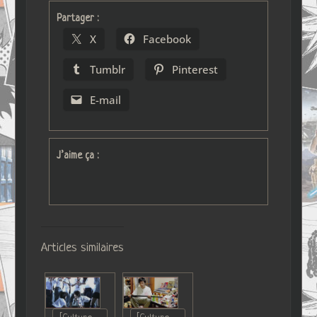
Partager :
X
Facebook
Tumblr
Pinterest
E-mail
J’aime ça :
Articles similaires