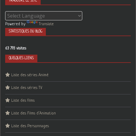
TRADUIRE LE SITE
Powered by
Translate
STATISTIQUES DU BLOG
63 793 visites
QUELQUES LIENS
Liste des séries Animé
Liste des séries TV
Liste des films
Liste des Films d’Animation
Liste des Personnages