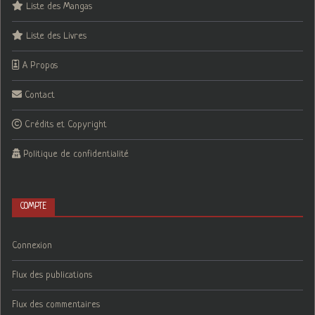
Liste des Mangas
Liste des Livres
A Propos
Contact
Crédits et Copyright
Politique de confidentialité
COMPTE
Connexion
Flux des publications
Flux des commentaires