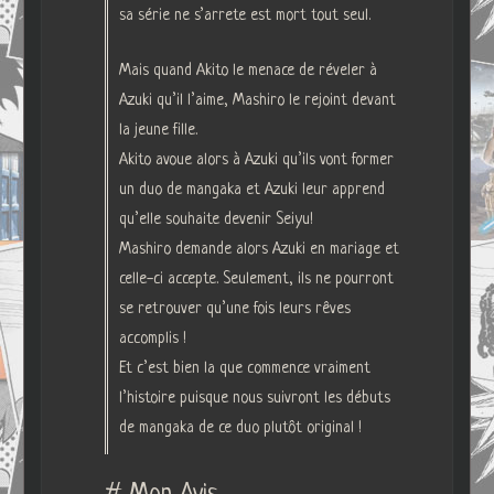
sa série ne s’arrete est mort tout seul.
Mais quand Akito le menace de réveler à
Azuki qu’il l’aime, Mashiro le rejoint devant
la jeune fille.
Akito avoue alors à Azuki qu’ils vont former
un duo de mangaka et Azuki leur apprend
qu’elle souhaite devenir Seiyu!
Mashiro demande alors Azuki en mariage et
celle-ci accepte. Seulement, ils ne pourront
se retrouver qu’une fois leurs rêves
accomplis !
Et c’est bien la que commence vraiment
l’histoire puisque nous suivront les débuts
de mangaka de ce duo plutôt original !