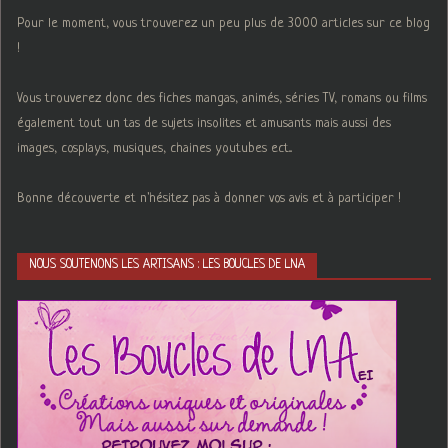
Pour le moment, vous trouverez un peu plus de 3000 articles sur ce blog
!
Vous trouverez donc des fiches mangas, animés, séries TV, romans ou films
également tout un tas de sujets insolites et amusants mais aussi des
images, cosplays, musiques, chaines youtubes ect...
Bonne découverte et n'hésitez pas à donner vos avis et à participer !
NOUS SOUTENONS LES ARTISANS : LES BOUCLES DE LNA