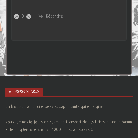
0
Répondre
A PROPOS DE NOUS
Un blog sur la culture Geek et Japonisante qui en a gros !
Nous sommes toujours en cours de transfert de nos fiches entre le forum
et le blog (encore environ 4000 fiches à deplacer).