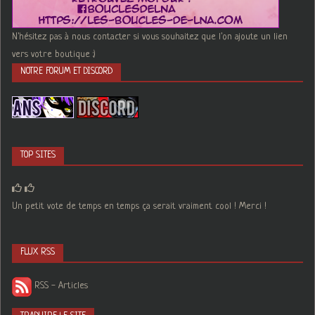
N'hésitez pas à nous contacter si vous souhaitez que l'on ajoute un lien
vers votre boutique :)
NOTRE FORUM ET DISCORD
TOP SITES
Un petit vote de temps en temps ça serait vraiment cool ! Merci !
FLUX RSS
RSS - Articles