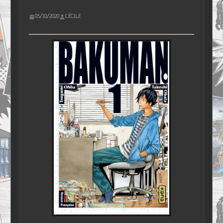
05/10/2020
CÉCILE