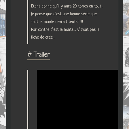
Etant donné qu’il y aura 20 tomes en tout,
je pense que c’est une bonne série que
tout le monde devrait tenter !!!
Par contre c’est la honte… y’avait pas la
fiche de crée…
# Trailer