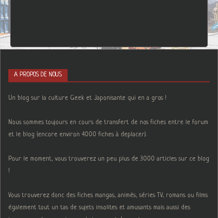
A PROPOS DE NOUS
Un blog sur la culture Geek et Japonisante qui en a gros !
Nous sommes toujours en cours de transfert de nos fiches entre le forum
et le blog (encore environ 4000 fiches à deplacer).
Pour le moment, vous trouverez un peu plus de 3000 articles sur ce blog
!
Vous trouverez donc des fiches mangas, animés, séries TV, romans ou films
également tout un tas de sujets insolites et amusants mais aussi des