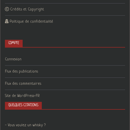
Crédits et Copyright
Politique de confidentialité
COMPTE
Connexion
Flux des publications
Flux des commentaires
Site de WordPress-FR
QUELQUES CITATIONS
- Vous voulez un whisky ?