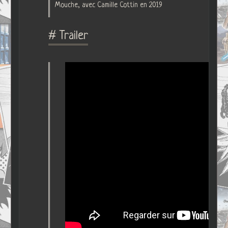
Mouche, avec Camille Cottin en 2019
# Trailer