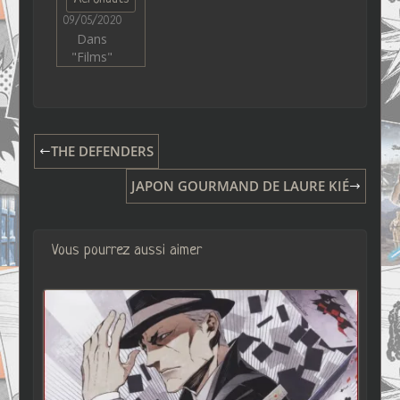
09/05/2020
Dans
"Films"
THE DEFENDERS
JAPON GOURMAND DE LAURE KIÉ
Vous pourrez aussi aimer