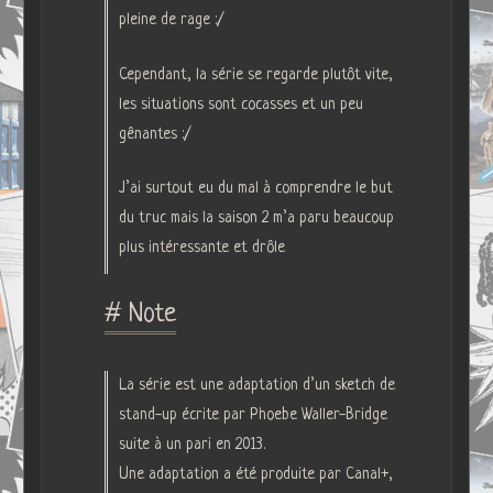
pleine de rage :/
Cependant, la série se regarde plutôt vite,
les situations sont cocasses et un peu
gênantes :/
J’ai surtout eu du mal à comprendre le but
du truc mais la saison 2 m’a paru beaucoup
plus intéressante et drôle
# Note
La série est une adaptation d’un sketch de
stand-up écrite par Phoebe Waller-Bridge
suite à un pari en 2013.
Une adaptation a été produite par Canal+,