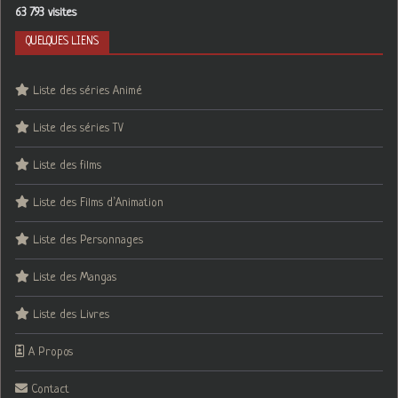
63 793 visites
QUELQUES LIENS
Liste des séries Animé
Liste des séries TV
Liste des films
Liste des Films d’Animation
Liste des Personnages
Liste des Mangas
Liste des Livres
A Propos
Contact