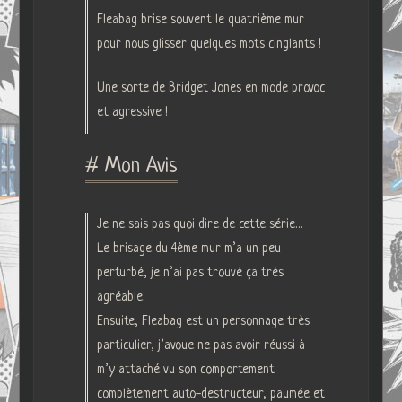
Fleabag brise souvent le quatrième mur
pour nous glisser quelques mots cinglants !
Une sorte de Bridget Jones en mode provoc
et agressive !
# Mon Avis
Je ne sais pas quoi dire de cette série…
Le brisage du 4ème mur m’a un peu
perturbé, je n’ai pas trouvé ça très
agréable.
Ensuite, Fleabag est un personnage très
particulier, j’avoue ne pas avoir réussi à
m’y attaché vu son comportement
complètement auto-destructeur, paumée et