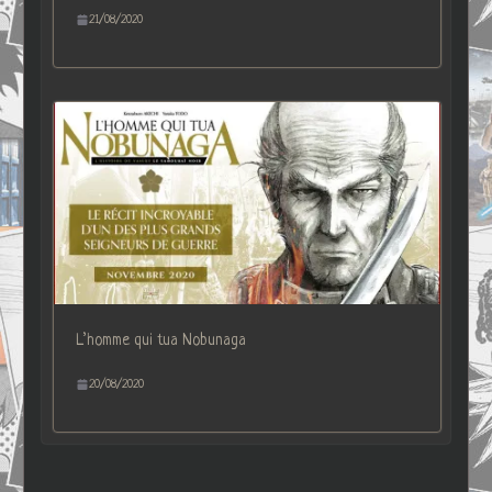
21/08/2020
L’homme qui tua Nobunaga
20/08/2020