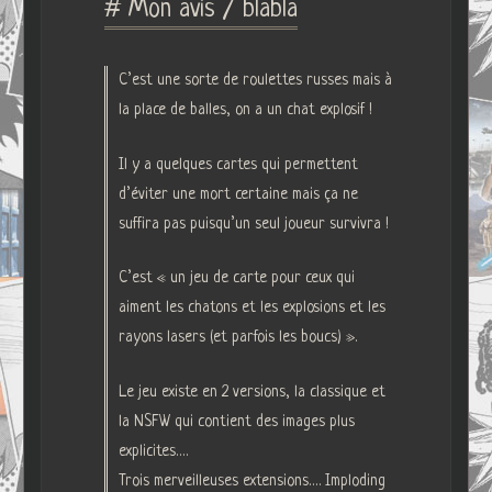
# Mon avis / blabla
C’est une sorte de roulettes russes mais à
la place de balles, on a un chat explosif !
Il y a quelques cartes qui permettent
d’éviter une mort certaine mais ça ne
suffira pas puisqu’un seul joueur survivra !
C’est « un jeu de carte pour ceux qui
aiment les chatons et les explosions et les
rayons lasers (et parfois les boucs) ».
Le jeu existe en 2 versions, la classique et
la NSFW qui contient des images plus
explicites….
Trois merveilleuses extensions…. Imploding