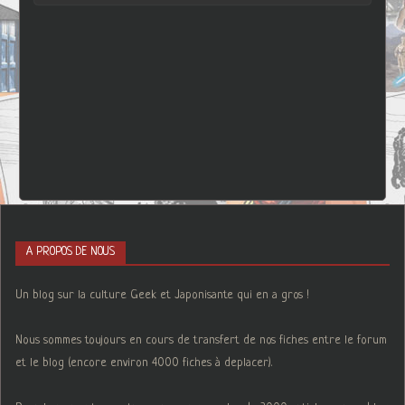
A PROPOS DE NOUS
Un blog sur la culture Geek et Japonisante qui en a gros !
Nous sommes toujours en cours de transfert de nos fiches entre le forum
et le blog (encore environ 4000 fiches à deplacer).