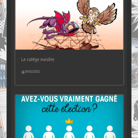
Le collège invisible
19/02/2021