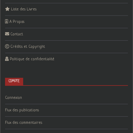
Liste des Livres
A Propos
Contact
Crédits et Copyright
Politique de confidentialité
COMPTE
Connexion
Flux des publications
Flux des commentaires