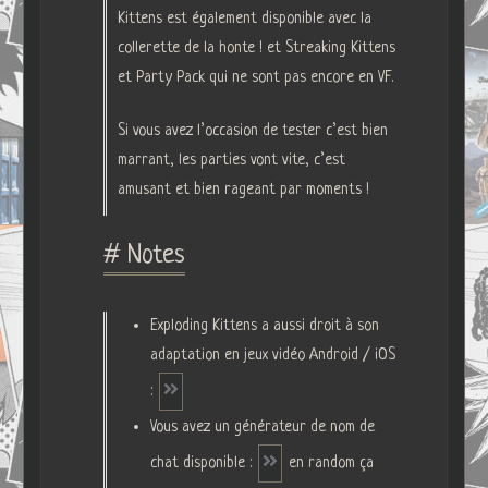
Kittens est également disponible avec la
collerette de la honte ! et Streaking Kittens
et Party Pack qui ne sont pas encore en VF.
Si vous avez l’occasion de tester c’est bien
marrant, les parties vont vite, c’est
amusant et bien rageant par moments !
# Notes
Exploding Kittens a aussi droit à son
adaptation en jeux vidéo Android / iOS
:
Vous avez un générateur de nom de
chat disponible :
en random ça