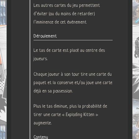
Les autres cartes du jeu permettent
d’éviter (ou du moins de retarder)
l’imminence de cet événement
Déroulement
Le tas de carte est placé au centre des
joueurs.
Chaque joueur à son tour tire une carte du
paquet et la conserve et/ou joue une carte
déjà en sa possession.
Plus le tas diminue, plus la probabilité de
tirer une carte « Exploding Kitten »
augmente.
Contenu