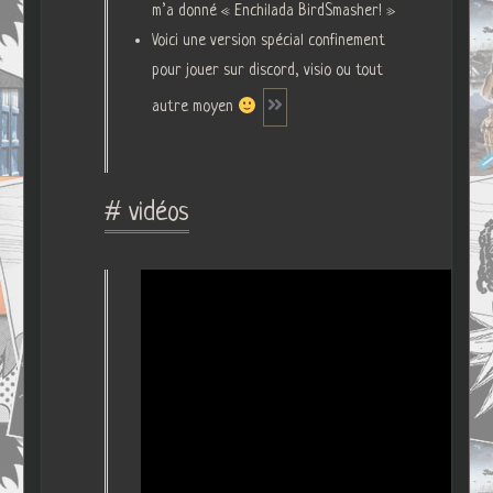
m’a donné « Enchilada BirdSmasher! »
Voici une version spécial confinement
pour jouer sur discord, visio ou tout
autre moyen
# vidéos