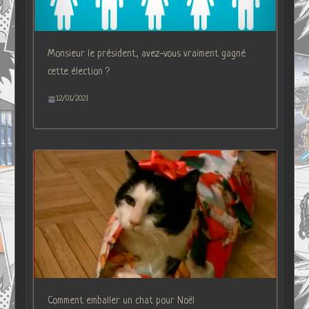
Monsieur le président, avez-vous vraiment gagné
cette élection ?
12/01/2021
Comment emballer un chat pour Noël