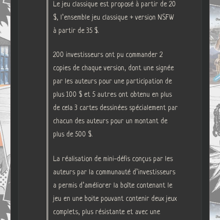
Le jeu classique est proposé à partir de 20
$, l’ensemble jeu classique + version NSFW
à partir de 35 $.
200 investisseurs ont pu commander 2
copies de chaque version, dont une signée
par les auteurs pour une participation de
plus 100 $ et 5 autres ont obtenu en plus
de cela 3 cartes dessinées spécialement par
chacun des auteurs pour un montant de
plus de 500 $.
La réalisation de mini-défis conçus par les
auteurs par la communauté d’investisseurs
a permis d’améliorer la boîte contenant le
jeu en une boite pouvant contenir deux jeux
complets, plus résistante et avec une