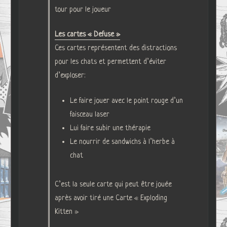
tour pour le joueur
Les cartes « Defuse »
Ces cartes représentent des distractions
pour les chats et permettent d’éviter
d’exploser:
Le faire jouer avec le point rouge d’un
faisceau laser
Lui faire subir une thérapie
Le nourrir de sandwichs à l’herbe à
chat
C’est la seule carte qui peut être jouée
après avoir tiré une Carte « Exploding
Kitten »