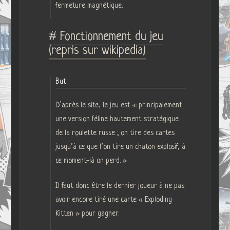
fermeture magnétique.
# Fonctionnement du jeu
(repris sur wikipedia)
But
D’après le site, le jeu est « principalement
une version féline hautement stratégique
de la roulette russe ; on tire des cartes
jusqu’à ce que l’on tire un chaton explosif, à
ce moment-là on perd. »
Il faut donc être le dernier joueur à ne pas
avoir encore tiré une carte « Exploding
Kitten » pour gagner.