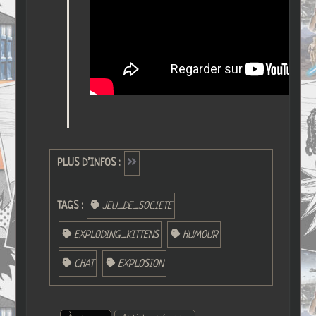
PLUS D’INFOS :
TAGS :
JEU_DE_SOCIETE
EXPLODING_KITTENS
HUMOUR
CHAT
EXPLOSION