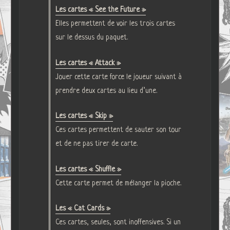
Les cartes « See the Future »
Elles permettent de voir les trois cartes
sur le dessus du paquet.
Les cartes « Attack »
Jouer cette carte force le joueur suivant à
prendre deux cartes au lieu d’une.
Les cartes « Skip »
Ces cartes permettent de sauter son tour
et de ne pas tirer de carte.
Les cartes « Shuffle »
Cette carte permet de mélanger la pioche.
Les « Cat Cards »
Ces cartes, seules, sont inoffensives. Si un