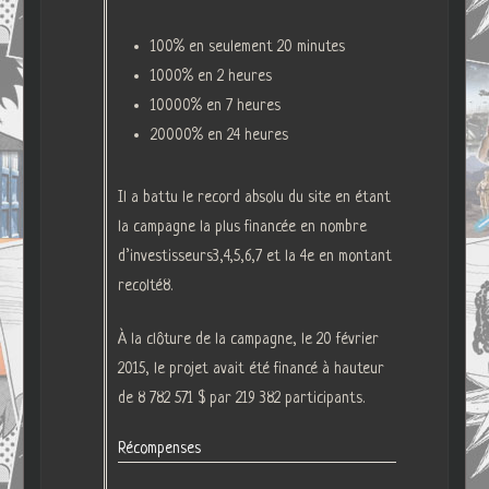
100% en seulement 20 minutes
1000% en 2 heures
10000% en 7 heures
20000% en 24 heures
Il a battu le record absolu du site en étant
la campagne la plus financée en nombre
d’investisseurs3,4,5,6,7 et la 4e en montant
recolté8.
À la clôture de la campagne, le 20 février
2015, le projet avait été financé à hauteur
de 8 782 571 $ par 219 382 participants.
Récompenses