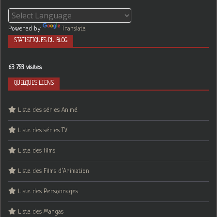
Powered by
Translate
STATISTIQUES DU BLOG
63 793 visites
QUELQUES LIENS
Liste des séries Animé
Liste des séries TV
Liste des films
Liste des Films d’Animation
Liste des Personnages
Liste des Mangas