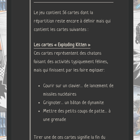
Le jeu contient 56 cartes dont la
répartition reste encore à définir mais qui
contient les cartes suivantes :
Les cartes « Exploding Kitten »
Ces cartes représentent des chatons
faisant des activités typiquement félines,
mais qui finissent par les faire exploser:
Courir sur un clavier… de lancement de
missiles nucléaires
Grignoter… un bâton de dynamite
Mettre des petits coups de patte… à
une grenade
Tirer une de ces cartes signifie la fin du