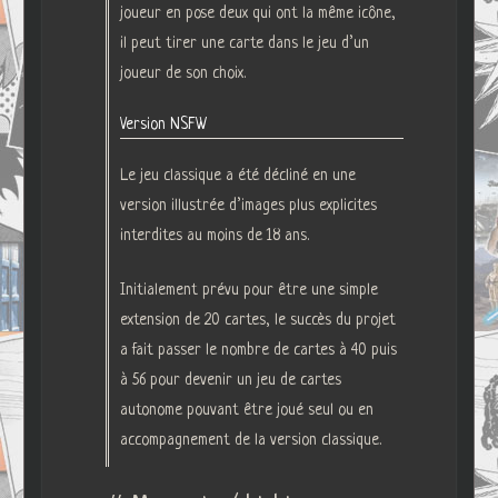
joueur en pose deux qui ont la même icône,
il peut tirer une carte dans le jeu d’un
joueur de son choix.
Version NSFW
Le jeu classique a été décliné en une
version illustrée d’images plus explicites
interdites au moins de 18 ans.
Initialement prévu pour être une simple
extension de 20 cartes, le succès du projet
a fait passer le nombre de cartes à 40 puis
à 56 pour devenir un jeu de cartes
autonome pouvant être joué seul ou en
accompagnement de la version classique.