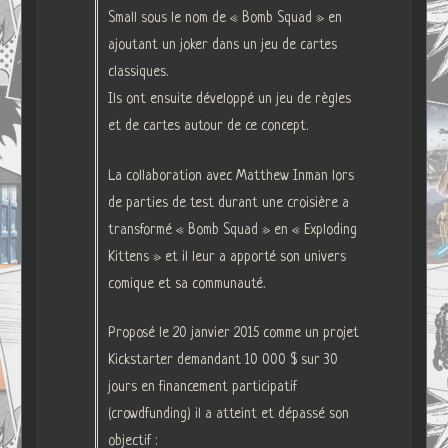
Small sous le nom de « Bomb Squad » en
ajoutant un joker dans un jeu de cartes
classiques.
Ils ont ensuite développé un jeu de règles
et de cartes autour de ce concept.
La collaboration avec Matthew Inman lors
de parties de test durant une croisière a
transformé « Bomb Squad » en « Exploding
Kittens » et il leur a apporté son univers
comique et sa communauté.
Proposé le 20 janvier 2015 comme un projet
Kickstarter demandant 10 000 $ sur 30
jours en financement participatif
(crowdfunding) il a atteint et dépassé son
objectif :