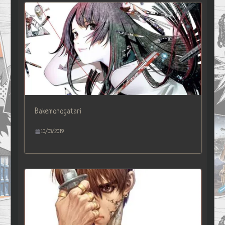
Bakemonogatari
10/03/2019