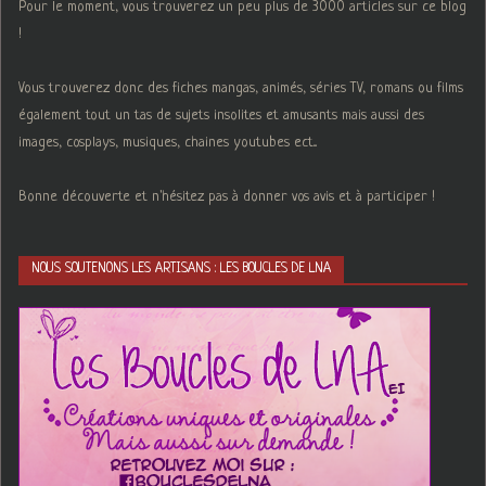
Pour le moment, vous trouverez un peu plus de 3000 articles sur ce blog
!
Vous trouverez donc des fiches mangas, animés, séries TV, romans ou films
également tout un tas de sujets insolites et amusants mais aussi des
images, cosplays, musiques, chaines youtubes ect...
Bonne découverte et n'hésitez pas à donner vos avis et à participer !
NOUS SOUTENONS LES ARTISANS : LES BOUCLES DE LNA