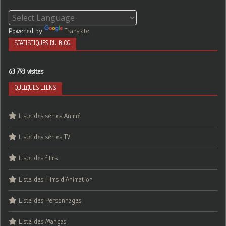
Powered by
Translate
STATISTIQUES DU BLOG
63 793 visites
QUELQUES LIENS
Liste des séries Animé
Liste des séries TV
Liste des films
Liste des Films d’Animation
Liste des Personnages
Liste des Mangas