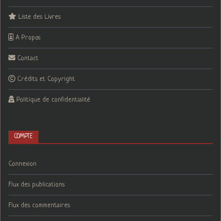
Liste des Livres
A Propos
Contact
Crédits et Copyright
Politique de confidentialité
COMPTE
Connexion
Flux des publications
Flux des commentaires