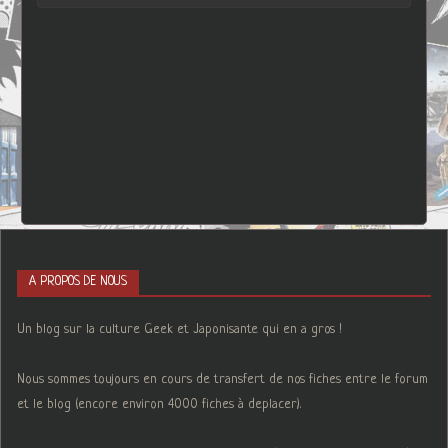
A PROPOS DE NOUS
Un blog sur la culture Geek et Japonisante qui en a gros !
Nous sommes toujours en cours de transfert de nos fiches entre le forum
et le blog (encore environ 4000 fiches à deplacer).