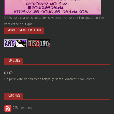
N'hésitez pas à nous contacter si vous souhaitez que l'on ajoute un lien
vers votre boutique :)
NOTRE FORUM ET DISCORD
TOP SITES
Un petit vote de temps en temps ça serait vraiment cool ! Merci !
FLUX RSS
RSS - Articles