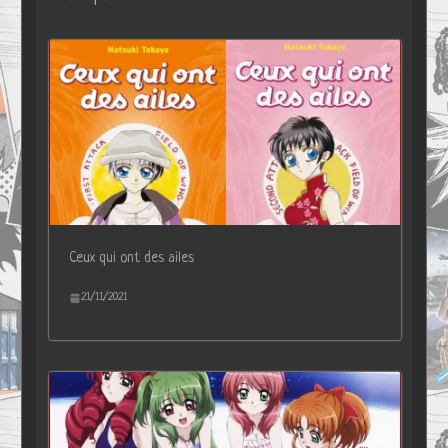
Ceux qui ont des ailes
21/11/2021