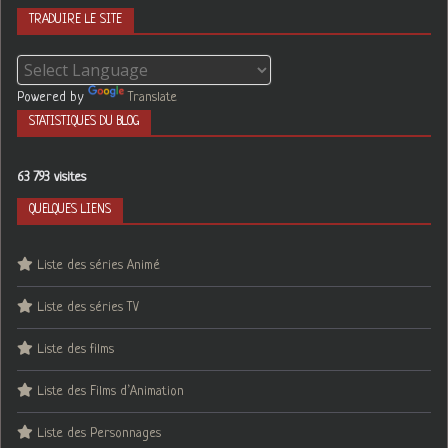
TRADUIRE LE SITE
Powered by
Translate
STATISTIQUES DU BLOG
63 793 visites
QUELQUES LIENS
Liste des séries Animé
Liste des séries TV
Liste des films
Liste des Films d’Animation
Liste des Personnages