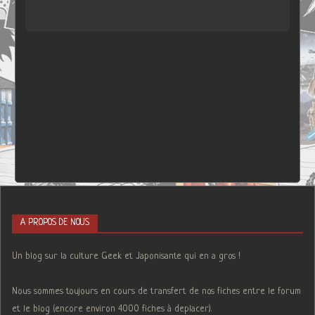
A PROPOS DE NOUS
Un blog sur la culture Geek et Japonisante qui en a gros !
Nous sommes toujours en cours de transfert de nos fiches entre le forum
et le blog (encore environ 4000 fiches à deplacer).