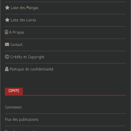
Liste des Mangas
Liste des Livres
A Propos
Contact
Crédits et Copyright
Politique de confidentialité
COMPTE
Connexion
Flux des publications