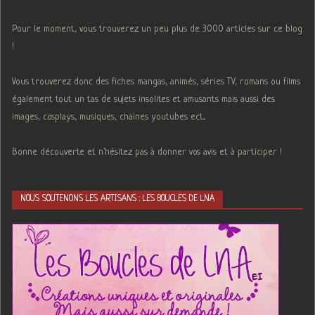
Pour le moment, vous trouverez un peu plus de 3000 articles sur ce blog
!
Vous trouverez donc des fiches mangas, animés, séries TV, romans ou films
également tout un tas de sujets insolites et amusants mais aussi des
images, cosplays, musiques, chaines youtubes ect...
Bonne découverte et n'hésitez pas à donner vos avis et à participer !
NOUS SOUTENONS LES ARTISANS : LES BOUCLES DE LNA