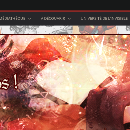
MÉDIATHÈQUE
A DÉCOUVRIR
UNIVERSITÉ DE L’INVISIBLE