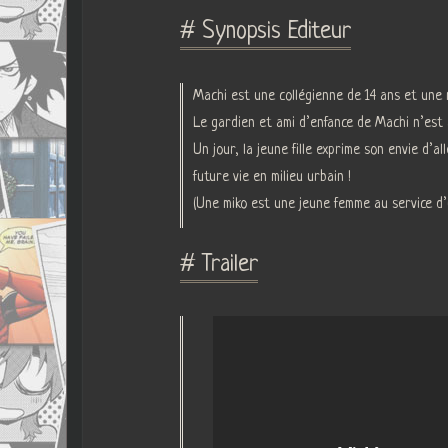
# Synopsis Editeur
Machi est une collégienne de 14 ans et une
Le gardien et ami d’enfance de Machi n’est
Un jour, la jeune fille exprime son envie d
future vie en milieu urbain !
(Une miko est une jeune femme au service d’
# Trailer