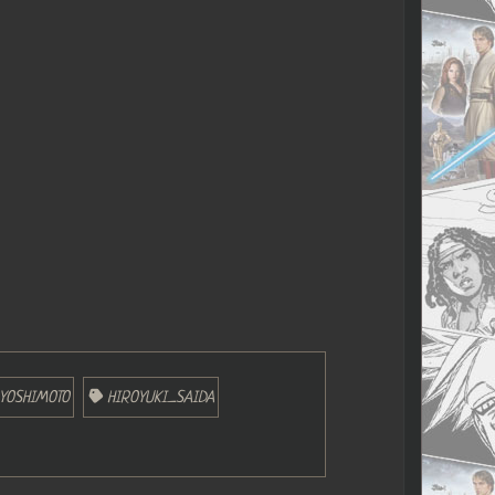
YOSHIMOTO
HIROYUKI_SAIDA