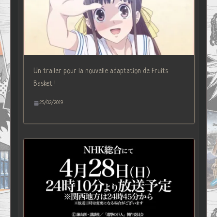
Un trailer pour la nouvelle adaptation de Fruits
Basket !
25/02/2019