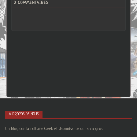
0
COMMENTAIRES
A PROPOS DE NOUS
Un blog sur la culture Geek et Japonisante qui en a gros !