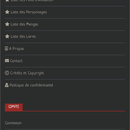
Liste des Films d’Animation
Liste des Personnages
Liste des Mangas
Liste des Livres
A Propos
Contact
Crédits et Copyright
Politique de confidentialité
COMPTE
Connexion