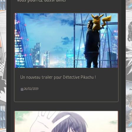
Vous pourrez aussi aimer
Un nouveau trailer pour Détective Pikachu !
26/02/2019