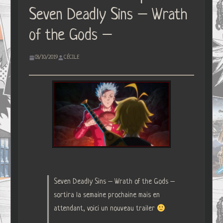
Seven Deadly Sins – Wrath
of the Gods –
03/10/2019
CÉCILE
Seven Deadly Sins – Wrath of the Gods –
sortira la semaine prochaine mais en
attendant, voici un nouveau trailer