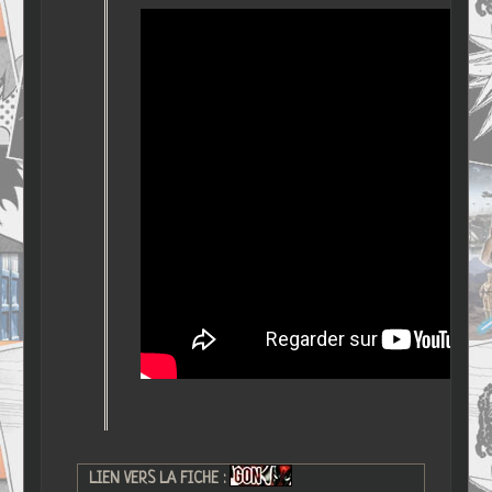
LIEN VERS LA FICHE :