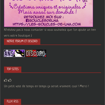
N'hésitez pas à nous contacter si vous souhaitez que l'on ajoute un lien
vers votre boutique :)
NOTRE FORUM ET DISCORD
TOP SITES
Un petit vote de temps en temps ça serait vraiment cool ! Merci !
FLUX RSS