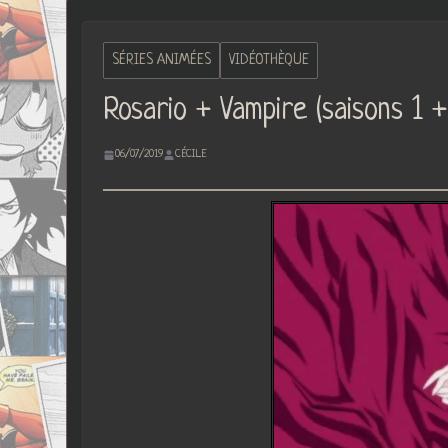
SÉRIES ANIMÉES
VIDÉOTHÈQUE
Rosario + Vampire (saisons 1 +
06/07/2019
CÉCILE