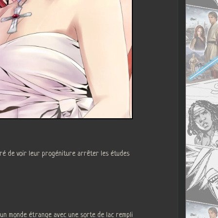
ré de voir leur progéniture arrêter les études
s un monde étrange avec une sorte de lac rempli