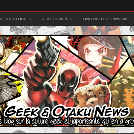
MÉDIATHÈQUE
A DÉCOUVRIR
UNIVERSITÉ DE L’INVISIBLE