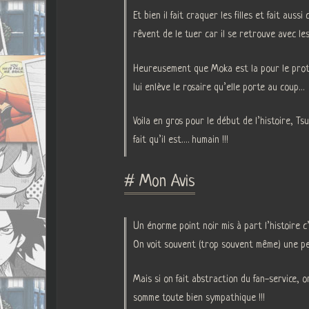
Et bien il fait craquer les filles et fait a
rêvent de le tuer car il se retrouve avec les
Heureusement que Moka est la pour le proté
lui enlève le rosaire qu’elle porte au coup…
Voila en gros pour le début de l’histoire, T
fait qu’il est…. humain !!!
# Mon Avis
Un énorme point noir mis à part l’histoire 
On voit souvent (trop souvent même) une pe
Mais si on fait abstraction du fan-service, 
somme toute bien sympathique !!!