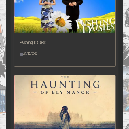
Pushing Daisies
27/10/2022