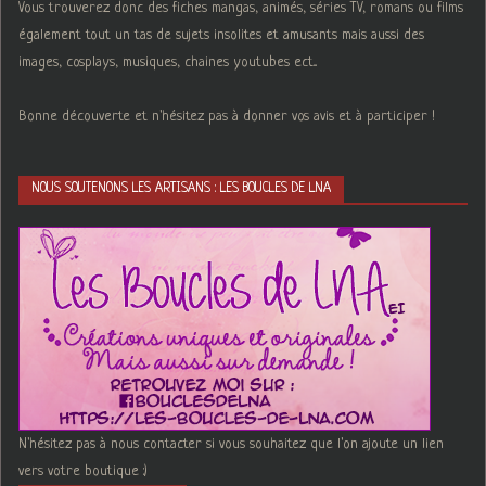
Vous trouverez donc des fiches mangas, animés, séries TV, romans ou films
également tout un tas de sujets insolites et amusants mais aussi des
images, cosplays, musiques, chaines youtubes ect...
Bonne découverte et n'hésitez pas à donner vos avis et à participer !
NOUS SOUTENONS LES ARTISANS : LES BOUCLES DE LNA
N'hésitez pas à nous contacter si vous souhaitez que l'on ajoute un lien
vers votre boutique :)