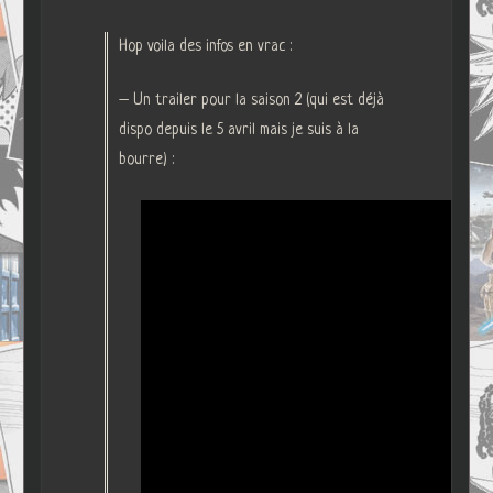
Hop voila des infos en vrac :
– Un trailer pour la saison 2 (qui est déjà
dispo depuis le 5 avril mais je suis à la
bourre) :