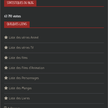
STATISTIQUES DU BLOG
63 793 visites
QUELQUES LIENS
Liste des séries Animé
Liste des séries TV
Liste des films
Liste des Films d’Animation
Liste des Personnages
Liste des Mangas
Liste des Livres