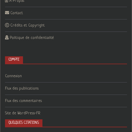
A Propos
Contact
Crédits et Copyright
Politique de confidentialité
COMPTE
Connexion
Flux des publications
Flux des commentaires
Site de WordPress-FR
QUELQUES CITATIONS