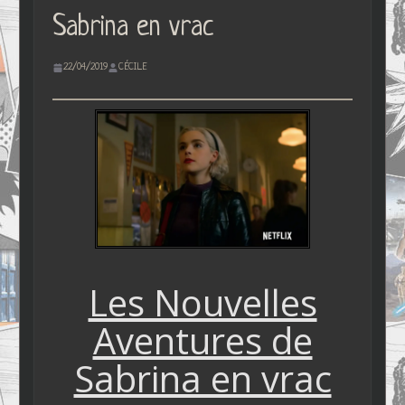
Sabrina en vrac
22/04/2019
CÉCILE
Les Nouvelles
Aventures de
Sabrina en vrac