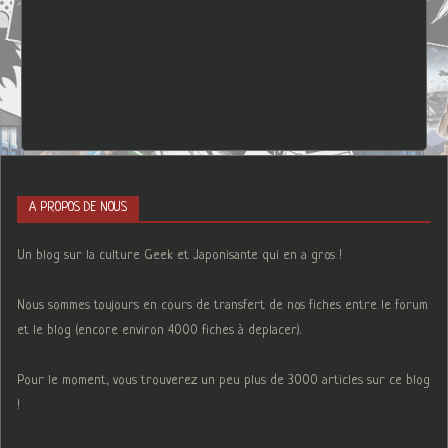
A PROPOS DE NOUS
Un blog sur la culture Geek et Japonisante qui en a gros !
Nous sommes toujours en cours de transfert de nos fiches entre le forum
et le blog (encore environ 4000 fiches à deplacer).
Pour le moment, vous trouverez un peu plus de 3000 articles sur ce blog
!