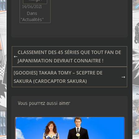
14/06/2021
Dans
"Actualités"
CLASSEMENT DES 45 SÉRIES QUE TOUT FAN DE
JAPANIMATION DEVRAIT CONNAITRE !
[GOODIES] TAKARA TOMY – SCEPTRE DE
SAKURA (CARDCAPTOR SAKURA)
Vous pourrez aussi aimer