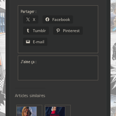
Partager :
X
Facebook
Tumblr
Pinterest
E-mail
J’aime ça :
Articles similaires