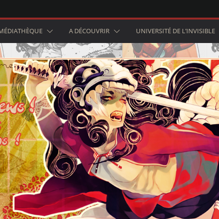
MÉDIATHÈQUE
A DÉCOUVRIR
UNIVERSITÉ DE L’INVISIBLE