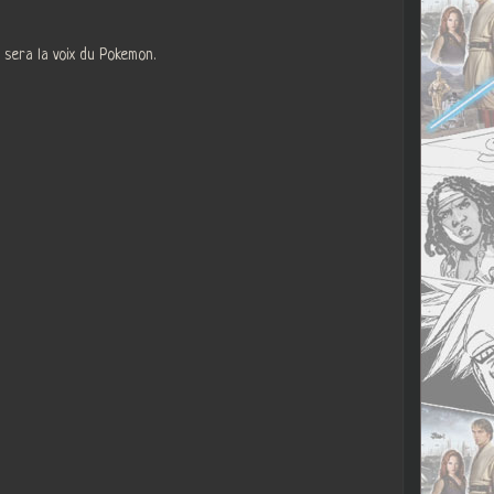
 sera la voix du Pokemon.