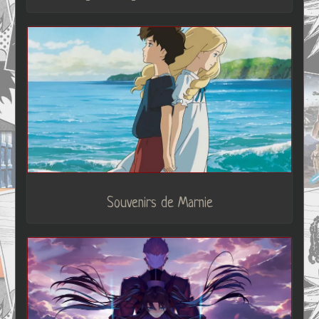
Souvenirs de Marnie