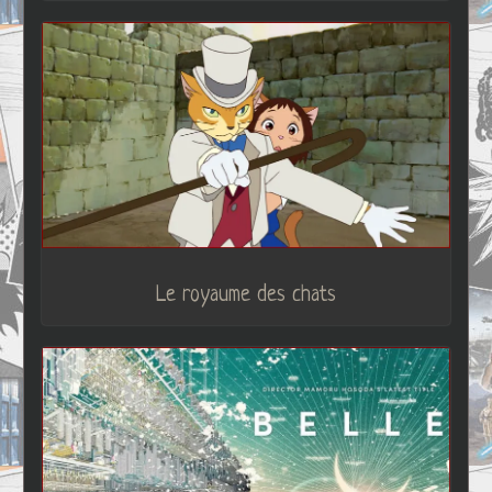
Le royaume des chats