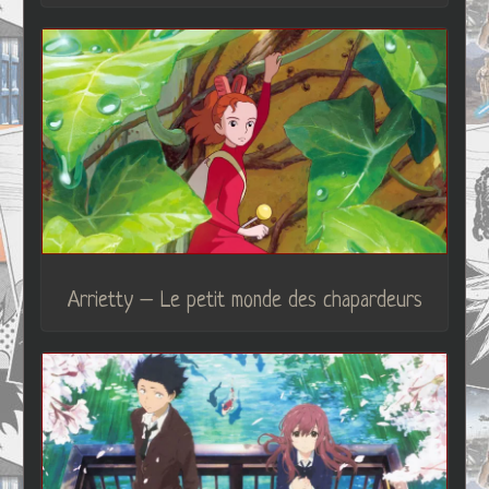
Arrietty – Le petit monde des chapardeurs