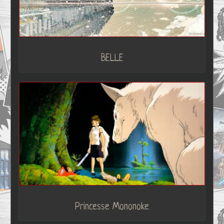
BELLE
Princesse Mononoke