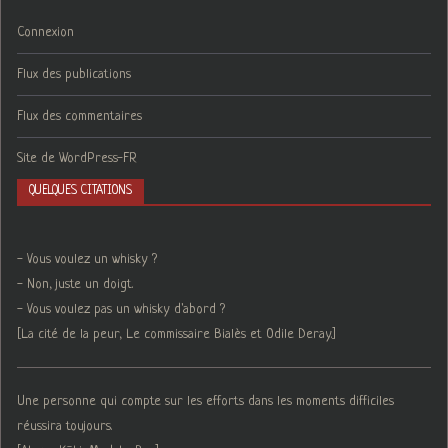
Connexion
Flux des publications
Flux des commentaires
Site de WordPress-FR
QUELQUES CITATIONS
- Vous voulez un whisky ?
- Non, juste un doigt.
- Vous voulez pas un whisky d'abord ?
[La cité de la peur, Le commissaire Bialès et Odile Deray.]
Une personne qui compte sur les efforts dans les moments difficiles
réussira toujours.