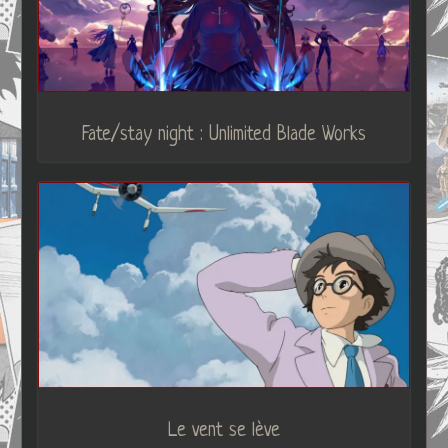
Fate/stay night : Unlimited Blade Works
Le vent se lève