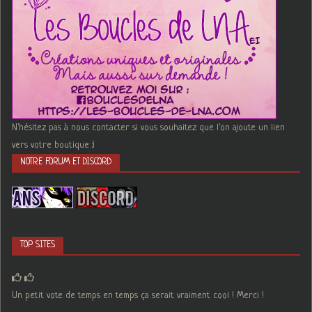
N'hésitez pas à nous contacter si vous souhaitez que l'on ajoute un lien
vers votre boutique :)
NOTRE FORUM ET DISCORD
TOP SITES
Un petit vote de temps en temps ça serait vraiment cool ! Merci !