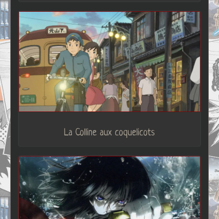
La Colline aux coquelicots