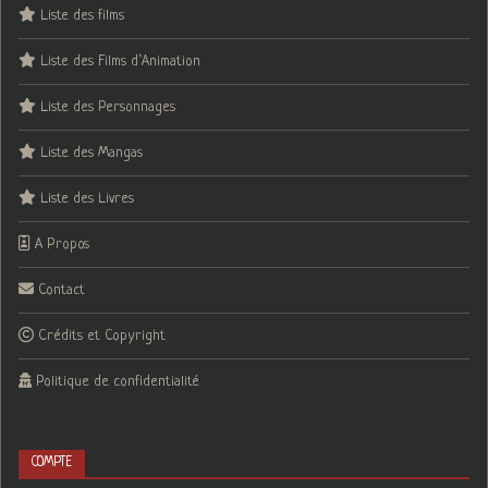
Liste des films
Liste des Films d’Animation
Liste des Personnages
Liste des Mangas
Liste des Livres
A Propos
Contact
Crédits et Copyright
Politique de confidentialité
COMPTE