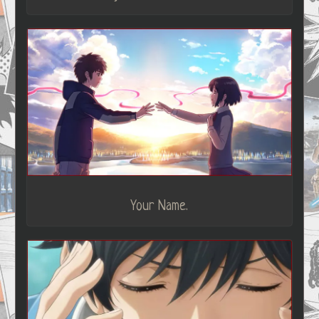
Your Name.