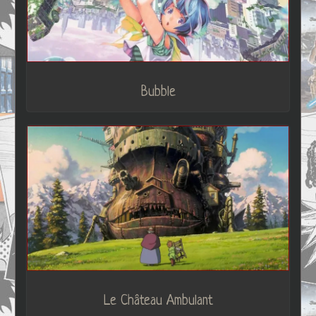
Bubble
Le Château Ambulant