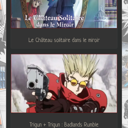
Le Château solitaire dans le miroir
Trigun + Trigun : Badlands Rumble