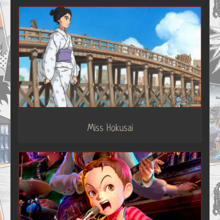
Miss Hokusai