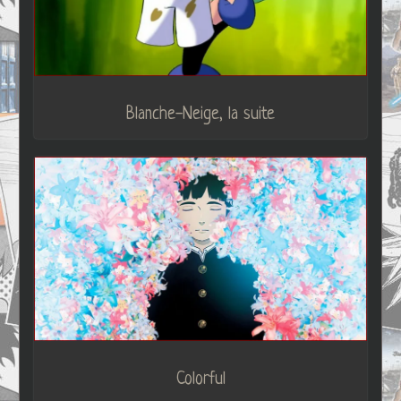
Blanche-Neige, la suite
Colorful