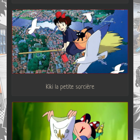
Kiki la petite sorcière