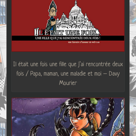
Il était une fois une fille que j’ai rencontrée deux
fois / Papa, maman, une maladie et moi – Davy
Mourier