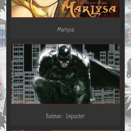
Marlysa
Batman : Imposter