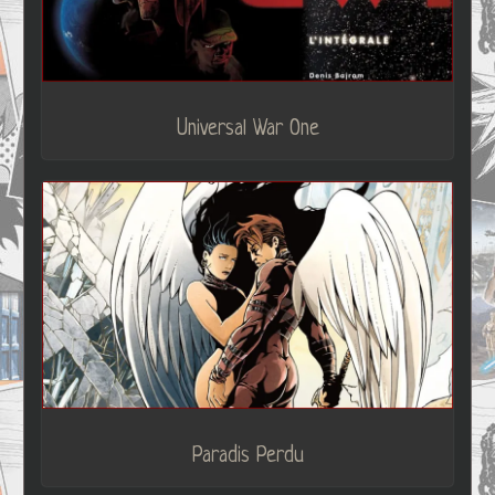
Universal War One
Paradis Perdu