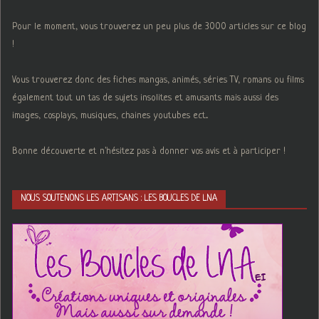
Pour le moment, vous trouverez un peu plus de 3000 articles sur ce blog
!
Vous trouverez donc des fiches mangas, animés, séries TV, romans ou films
également tout un tas de sujets insolites et amusants mais aussi des
images, cosplays, musiques, chaines youtubes ect...
Bonne découverte et n'hésitez pas à donner vos avis et à participer !
NOUS SOUTENONS LES ARTISANS : LES BOUCLES DE LNA