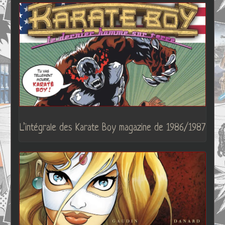
L’intégrale des Karate Boy magazine de 1986/1987