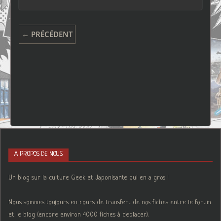
← PRÉCÉDENT
A PROPOS DE NOUS
Un blog sur la culture Geek et Japonisante qui en a gros !
Nous sommes toujours en cours de transfert de nos fiches entre le forum
et le blog (encore environ 4000 fiches à deplacer).