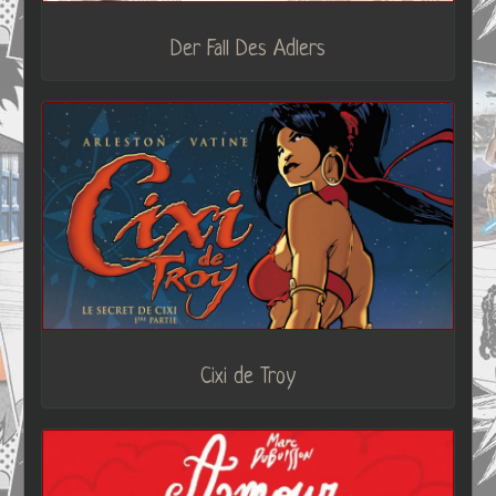
Der Fall Des Adlers
Cixi de Troy