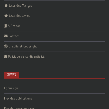
Liste des Mangas
Liste des Livres
A Propos
Contact
Crédits et Copyright
Politique de confidentialité
COMPTE
Connexion
Flux des publications
Flux des commentaires