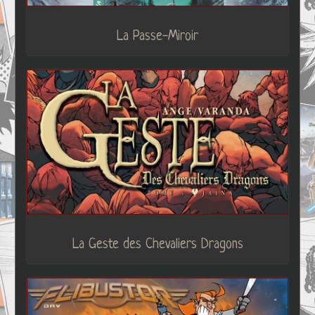
La Passe-Miroir
La Geste des Chevaliers Dragons