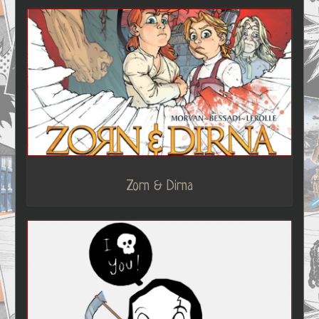
Zorn & Dirna