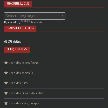
TRADUIRE LE SITE
Powered by
Translate
STATISTIQUES DU BLOG
63 793 visites
QUELQUES LIENS
Liste des séries Animé
Liste des séries TV
Liste des films
Liste des Films d’Animation
Liste des Personnages