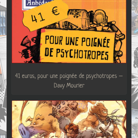
41 euros, pour une poignée de psychotropes –
Davy Mourier