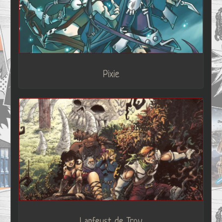
Pixie