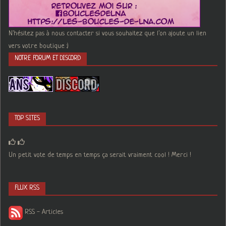
N'hésitez pas à nous contacter si vous souhaitez que l'on ajoute un lien
vers votre boutique :)
NOTRE FORUM ET DISCORD
TOP SITES
Un petit vote de temps en temps ça serait vraiment cool ! Merci !
FLUX RSS
RSS - Articles