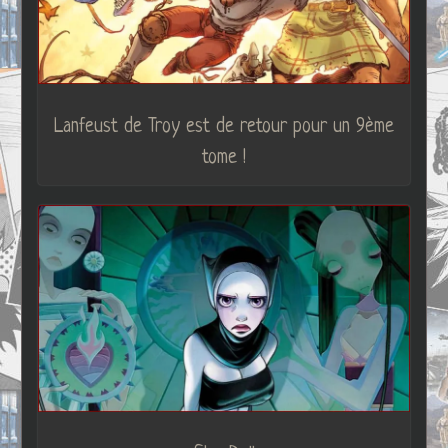
Lanfeust de Troy est de retour pour un 9ème
tome !