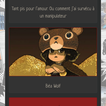
Tant pis pour l’amour. Ou comment j’ai survécu à
un manipulateur
Béa Wolf