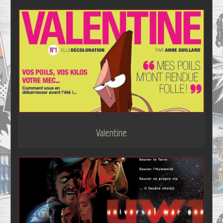
Valentine