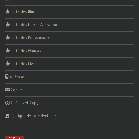
Liste des films
Liste des Films d’Animation
Liste des Personnages
Liste des Mangas
Liste des Livres
A Propos
Contact
Crédits et Copyright
Politique de confidentialité