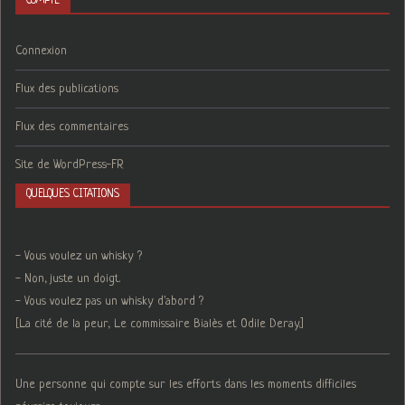
COMPTE
Connexion
Flux des publications
Flux des commentaires
Site de WordPress-FR
QUELQUES CITATIONS
- Vous voulez un whisky ?
- Non, juste un doigt.
- Vous voulez pas un whisky d'abord ?
[La cité de la peur, Le commissaire Bialès et Odile Deray.]
Une personne qui compte sur les efforts dans les moments difficiles