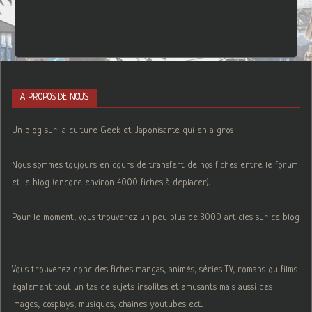
A PROPOS DE NOUS
Un blog sur la culture Geek et Japonisante qui en a gros !
Nous sommes toujours en cours de transfert de nos fiches entre le forum
et le blog (encore environ 4000 fiches à deplacer).
Pour le moment, vous trouverez un peu plus de 3000 articles sur ce blog
!
Vous trouverez donc des fiches mangas, animés, séries TV, romans ou films
également tout un tas de sujets insolites et amusants mais aussi des
images, cosplays, musiques, chaines youtubes ect...