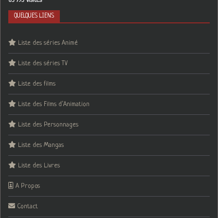
63 793 visites
QUELQUES LIENS
Liste des séries Animé
Liste des séries TV
Liste des films
Liste des Films d’Animation
Liste des Personnages
Liste des Mangas
Liste des Livres
A Propos
Contact