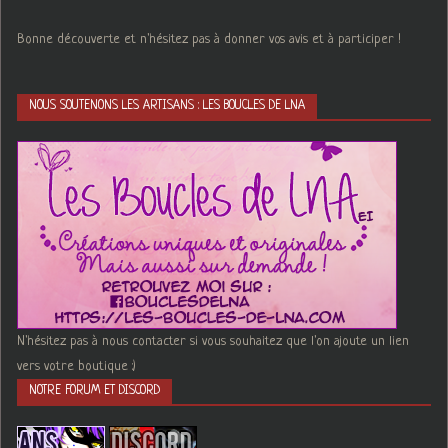
Bonne découverte et n'hésitez pas à donner vos avis et à participer !
NOUS SOUTENONS LES ARTISANS : LES BOUCLES DE LNA
N'hésitez pas à nous contacter si vous souhaitez que l'on ajoute un lien
vers votre boutique :)
NOTRE FORUM ET DISCORD