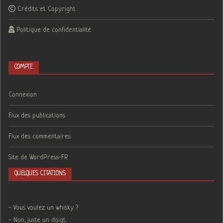
Crédits et Copyright
Politique de confidentialité
COMPTE
Connexion
Flux des publications
Flux des commentaires
Site de WordPress-FR
QUELQUES CITATIONS
- Vous voulez un whisky ?
- Non, juste un doigt.