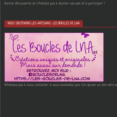
Bonne découverte et n'hésitez pas à donner vos avis et à participer !
NOUS SOUTENONS LES ARTISANS : LES BOUCLES DE LNA
N'hésitez pas à nous contacter si vous souhaitez que l'on ajoute un lien vers v