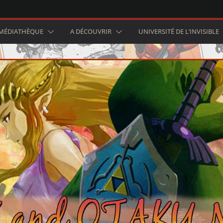
MÉDIATHÈQUE
A DÉCOUVRIR
UNIVERSITÉ DE L’INVISIBLE