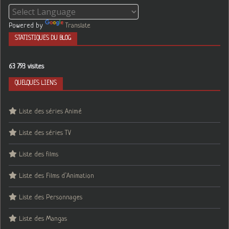
Powered by
Translate
STATISTIQUES DU BLOG
63 793 visites
QUELQUES LIENS
Liste des séries Animé
Liste des séries TV
Liste des films
Liste des Films d’Animation
Liste des Personnages
Liste des Mangas