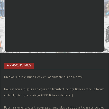
A PROPOS DE NOUS
Un blog sur la culture Geek et Japonisante qui en a gros !
Nous sommes toujours en cours de transfert de nos fiches entre le forum
et le blog (encore environ 4000 fiches à deplacer).
Pour le moment, vous trouverez un peu plus de 3000 articles sur ce blog