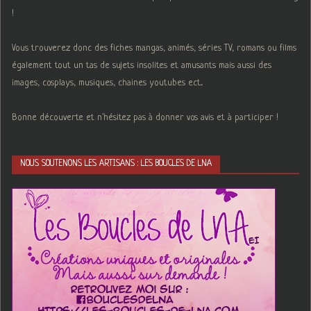
!
Vous trouverez donc des fiches mangas, animés, séries TV, romans ou films
également tout un tas de sujets insolites et amusants mais aussi des
images, cosplays, musiques, chaines youtubes ect...
Bonne découverte et n'hésitez pas à donner vos avis et à participer !
NOUS SOUTENONS LES ARTISANS : LES BOUCLES DE LNA