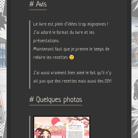
# Avis
Le livre est plein d’idées trop mignonnes !
J’ai adoré le format du livre et les
présentations.
Maintenant faut que je prenne le temps de
refaire les recettes
J’ai aussi vraiment bien aimé le fait qu’il n’y
ait pas que des recettes mais aussi des DIY!
# Quelques photos