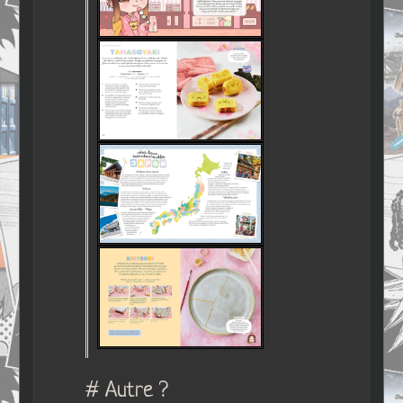
# Autre ?