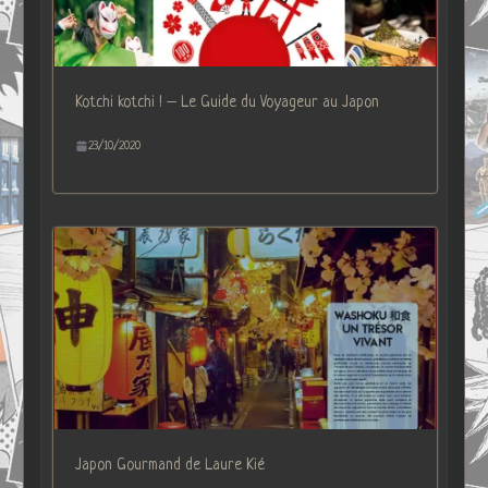
Kotchi kotchi ! – Le Guide du Voyageur au Japon
23/10/2020
Japon Gourmand de Laure Kié