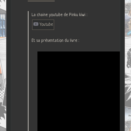
La chaine youtube de Pinku kiwi :
Youtube
Et sa présentation du livre :