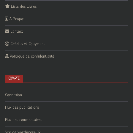
Liste des Livres
A Propos
Contact
Crédits et Copyright
Politique de confidentialité
COMPTE
Connexion
Flux des publications
Flux des commentaires
Site de WordPress-FR