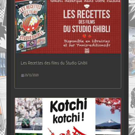
Les Recettes des films du Studio Ghibli
23/11/2020