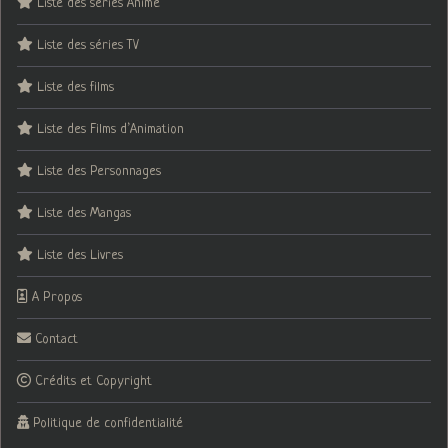
Liste des séries Animé
Liste des séries TV
Liste des films
Liste des Films d’Animation
Liste des Personnages
Liste des Mangas
Liste des Livres
A Propos
Contact
Crédits et Copyright
Politique de confidentialité