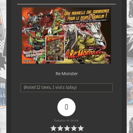
Re:Monster
(Visited 12 times, 1 visits today)
0
Évaluation de l'article