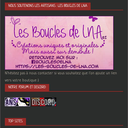
NOUS SOUTENONS LES ARTISANS : LES BOUCLES DE LNA
N'hésitez pas à nous contacter si vous souhaitez que l'on ajoute un lien
vers votre boutique :)
NOTRE FORUM ET DISCORD
TOP SITES