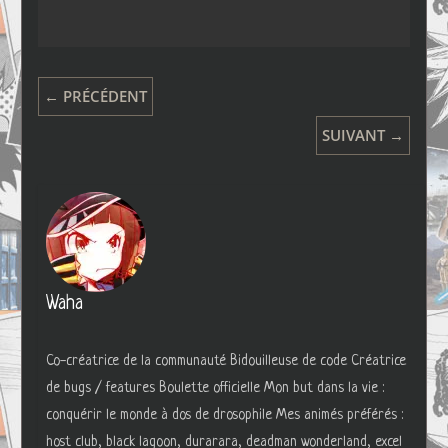
← PRÉCÉDENT
SUIVANT →
Waha
Co-créatrice de la communauté Bidouilleuse de code Créatrice
de bugs / features Boulette officielle Mon but dans la vie :
conquérir le monde à dos de drosophile Mes animés préférés :
host club, black lagoon, durarara, deadman wonderland, excel