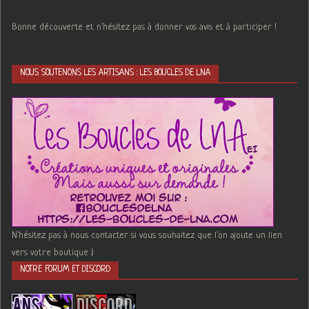
Bonne découverte et n'hésitez pas à donner vos avis et à participer !
NOUS SOUTENONS LES ARTISANS : LES BOUCLES DE LNA
N'hésitez pas à nous contacter si vous souhaitez que l'on ajoute un lien
vers votre boutique :)
NOTRE FORUM ET DISCORD