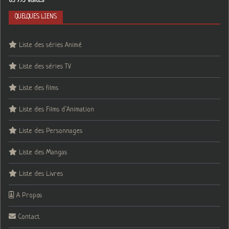
63 793 visites
QUELQUES LIENS
Liste des séries Animé
Liste des séries TV
Liste des films
Liste des Films d’Animation
Liste des Personnages
Liste des Mangas
Liste des Livres
A Propos
Contact