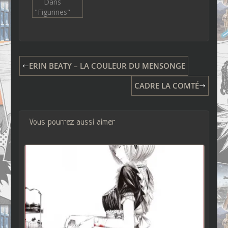
Dans
"Figurines"
ERIN BEATY – LA COULEUR DU MENSONGE
CADRE LA COMTÉ
Vous pourrez aussi aimer