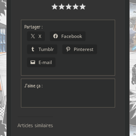
Partager :
X
Facebook
Tumblr
Pinterest
E-mail
J’aime ça :
Articles similaires