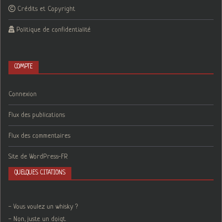
Crédits et Copyright
Politique de confidentialité
COMPTE
Connexion
Flux des publications
Flux des commentaires
Site de WordPress-FR
QUELQUES CITATIONS
- Vous voulez un whisky ?
- Non, juste un doigt.