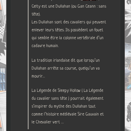
Celty est une Dullahan (ou Gan Ceann : sans
tête).
Les Dullahan sont des cavaliers qui peuvent
enlever leurs têtes. Ils possèdent un fouet
qui semble être la colonne vertébrale d’un
cadavre humain.
La tradition irlandaise dit que lorsqu’un
Dullahan arrête sa course, quelqu’un va
mourir…
La Légende de Sleepy Hollow ( La Légende
du cavalier sans tête ) pourrait également
s’inspirer du mythe des Dullahan tout
comme l’histoire médiévale Sire Gauvain et
le Chevalier vert …