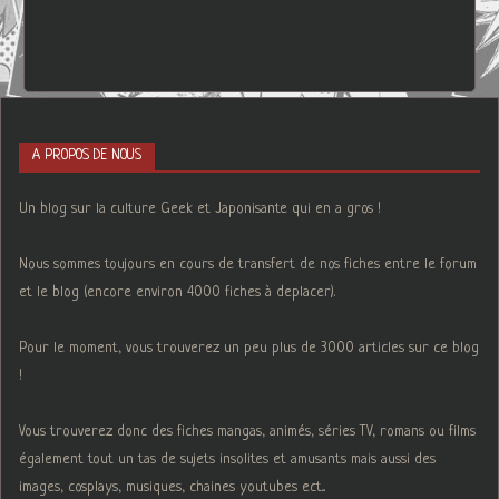
A PROPOS DE NOUS
Un blog sur la culture Geek et Japonisante qui en a gros !
Nous sommes toujours en cours de transfert de nos fiches entre le forum
et le blog (encore environ 4000 fiches à deplacer).
Pour le moment, vous trouverez un peu plus de 3000 articles sur ce blog
!
Vous trouverez donc des fiches mangas, animés, séries TV, romans ou films
également tout un tas de sujets insolites et amusants mais aussi des
images, cosplays, musiques, chaines youtubes ect...