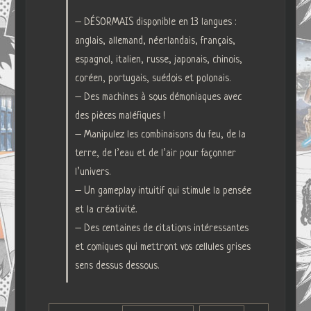
– DÉSORMAIS disponible en 13 langues :
anglais, allemand, néerlandais, français,
espagnol, italien, russe, japonais, chinois,
coréen, portugais, suédois et polonais.
– Des machines à sous démoniaques avec
des pièces maléfiques !
– Manipulez les combinaisons du feu, de la
terre, de l’eau et de l’air pour façonner
l’univers.
– Un gameplay intuitif qui stimule la pensée
et la créativité.
– Des centaines de citations intéressantes
et comiques qui mettront vos cellules grises
sens dessus dessous.