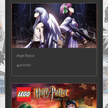
Angel Beats!
23/11/2022