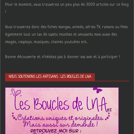
Pour le moment, vous trouverez un peu plus de 3000 articles sur ce blog
!
Vous trouverez donc des fiches mangas, animés, séries TV, romans ou films
également tout un tas de sujets insolites et amusants mais aussi des
images, cosplays, musiques, chaines youtubes ect...
Bonne découverte et n'hésitez pas à donner vos avis et à participer !
NOUS SOUTENONS LES ARTISANS : LES BOUCLES DE LNA