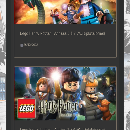
Lego Harry Potter : Années 5 à 7 (Multiplateforme)
28/10/2022
Lego Harry Potter : Années 1 à 4 (Multiplateforme)