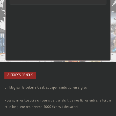
A PROPOS DE NOUS
Un blog sur la culture Geek et Japonisante qui en a gros !
Nous sommes toujours en cours de transfert de nos fiches entre le forum
et le blog (encore environ 4000 fiches à deplacer).