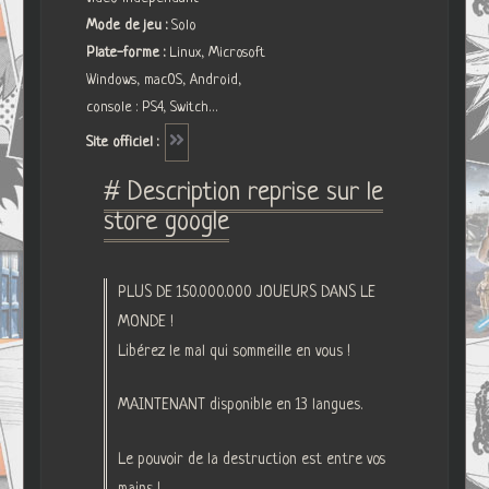
Mode de jeu :
Solo
Plate-forme :
Linux, Microsoft
Windows, macOS, Android,
console : PS4, Switch…
Site officiel :
# Description reprise sur le
store google
PLUS DE 150.000.000 JOUEURS DANS LE
MONDE !
Libérez le mal qui sommeille en vous !
MAINTENANT disponible en 13 langues.
Le pouvoir de la destruction est entre vos
mains !