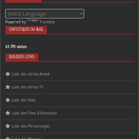
Powered by
Translate
STATISTIQUES DU BLOG
63 793 visites
QUELQUES LIENS
Liste des séries Animé
Liste des séries TV
Liste des films
Liste des Films d’Animation
Liste des Personnages