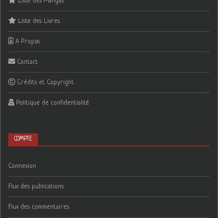
Liste des Mangas
Liste des Livres
A Propos
Contact
Crédits et Copyright
Politique de confidentialité
COMPTE
Connexion
Flux des publications
Flux des commentaires