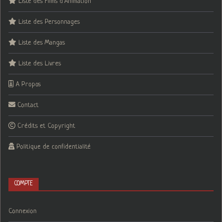
Liste des Films d’Animation
Liste des Personnages
Liste des Mangas
Liste des Livres
A Propos
Contact
Crédits et Copyright
Politique de confidentialité
COMPTE
Connexion