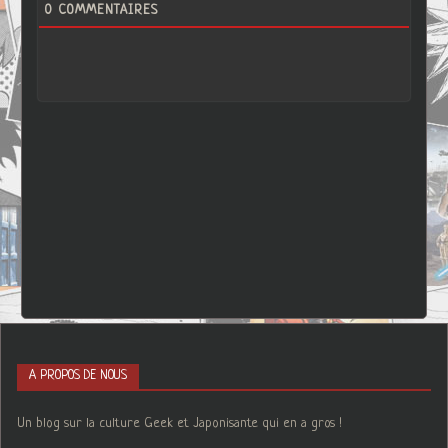
0
COMMENTAIRES
A PROPOS DE NOUS
Un blog sur la culture Geek et Japonisante qui en a gros !