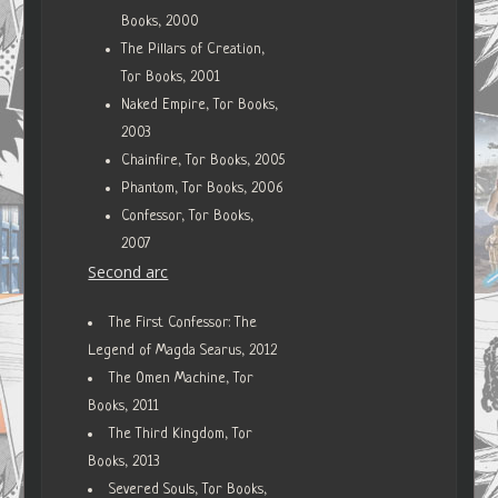
Books, 2000
The Pillars of Creation,
Tor Books, 2001
Naked Empire, Tor Books,
2003
Chainfire, Tor Books, 2005
Phantom, Tor Books, 2006
Confessor, Tor Books,
2007
Second arc
The First Confessor: The
Legend of Magda Searus, 2012
The Omen Machine, Tor
Books, 2011
The Third Kingdom, Tor
Books, 2013
Severed Souls, Tor Books,