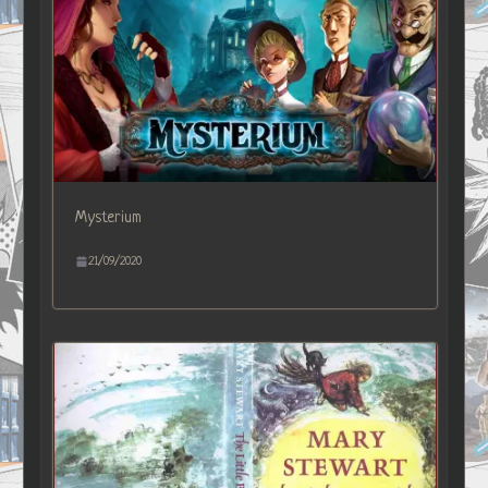
Mysterium
21/09/2020