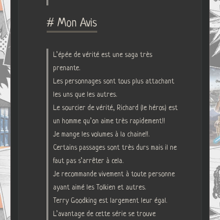
# Mon Avis
L’épée de vérité est une saga très
prenante.
Les personnages sont tous plus attachant
les uns que les autres.
Le sourcier de vérité, Richard (le héros) est
un homme qu’on aime très rapidement!!
Je mange les volumes à la chaine!!.
Certains passages sont très durs mais il ne
faut pas s’arrêter à cela.
Je recommande vivement à toute personne
ayant aimé les Tolkien et autres.
Terry Goodking est largement leur égal.
L’avantage de cette série se trouve