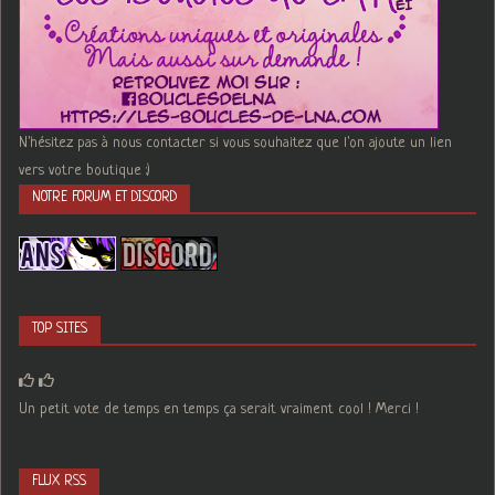
N'hésitez pas à nous contacter si vous souhaitez que l'on ajoute un lien
vers votre boutique :)
NOTRE FORUM ET DISCORD
TOP SITES
Un petit vote de temps en temps ça serait vraiment cool ! Merci !
FLUX RSS