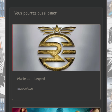
Vous pourrez aussi aimer
Marie Lu – Legend
25/09/2020