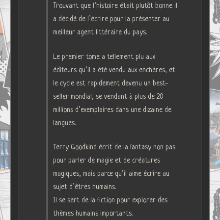
Trouvant que l’histoire était plutôt bonne il
a décidé de l’écrire pour la présenter au
meilleur agent littéraire du pays.
Le premier tome a tellement plu aux
éditeurs qu’il a été vendu aux enchères, et
le cycle est rapidement devenu un best-
seller mondial, se vendant à plus de 20
millions d’exemplaires dans une dizaine de
langues.
Terry Goodkind écrit de la fantasy non pas
pour parler de magie et de créatures
magiques, mais parce qu’il aime écrire au
sujet d’êtres humains.
Il se sert de la fiction pour explorer des
thèmes humains importants.