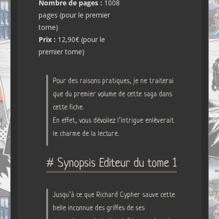
Nombre de pages :
1008
pages (pour le premier
tome)
Prix :
12,90€ (pour le
premier tome)
Pour des raisons pratiques, je ne traiterai
que du premier volume de cette saga dans
cette fiche.
En effet, vous dévoilez l’intrigue enlèverait
le charme de la lecture.
# Synopsis Editeur du tome 1
Jusqu’à ce que Richard Cypher sauve cette
belle inconnue des griffes de ses