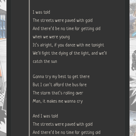
I was told
The streets were paved with gold
And there’d be no time for getting old
when we were young
It’s alright, if you dance with me tonight
We’ll fight the dying of the light, and we’ll
catch the sun
Gonna try my best to get there
But I can’t afford the bus fare
The storm that’s rolling over
Man, it makes me wanna cry
And I was told
The streets were paved with gold
And there’d be no time for getting old