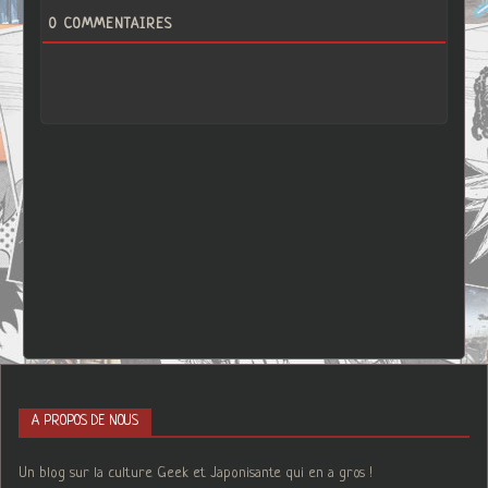
0
COMMENTAIRES
A PROPOS DE NOUS
Un blog sur la culture Geek et Japonisante qui en a gros !