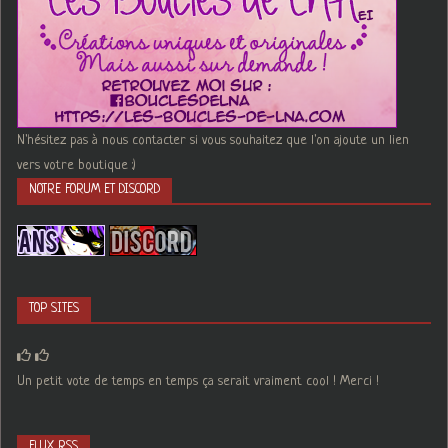
N'hésitez pas à nous contacter si vous souhaitez que l'on ajoute un lien
vers votre boutique :)
NOTRE FORUM ET DISCORD
TOP SITES
Un petit vote de temps en temps ça serait vraiment cool ! Merci !
FLUX RSS