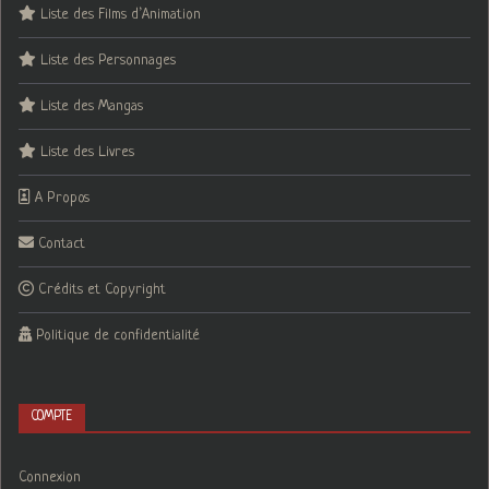
Liste des Films d’Animation
Liste des Personnages
Liste des Mangas
Liste des Livres
A Propos
Contact
Crédits et Copyright
Politique de confidentialité
COMPTE
Connexion