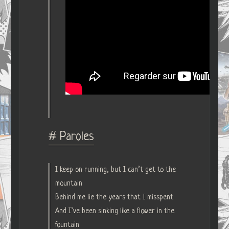
# Paroles
I keep on running, but I can’t get to the
mountain
Behind me lie the years that I misspent
And I’ve been sinking like a flower in the
fountain