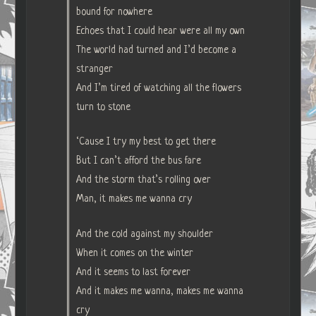
bound for nowhere
Echoes that I could hear were all my own
The world had turned and I’d become a
stranger
And I’m tired of watching all the flowers
turn to stone
‘Cause I try my best to get there
But I can’t afford the bus fare
And the storm that’s rolling over
Man, it makes me wanna cry
And the cold against my shoulder
When it comes on the winter
And it seems to last forever
And it makes me wanna, makes me wanna
cry