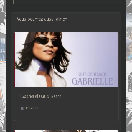
Vous pourrez aussi aimer
[Gabrielle] Out of Reach
04/12/2023