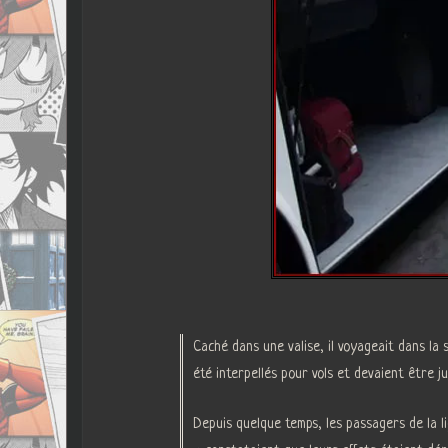
Caché dans une valise, il voyageait dans la
été interpellés pour vols et devaient être ju
Depuis quelque temps, les passagers de la l