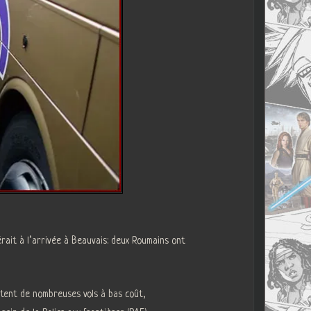
rait à l’arrivée à Beauvais: deux Roumains ont
rtent de nombreuses vols à bas coût,