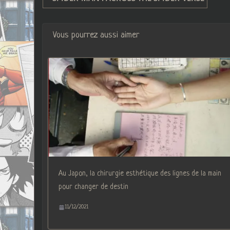
Vous pourrez aussi aimer
Au Japon, la chirurgie esthétique des lignes de la main
pour changer de destin
11/12/2021