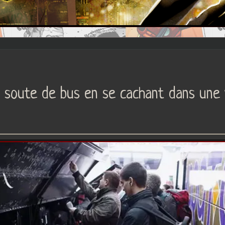
ne soute de bus en se cachant dans une 