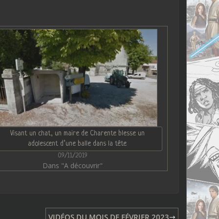
Visant un chat, un maire de Charente blesse un
adolescent d’une balle dans la tête
09/11/2019
Dans "A découvrir"
VIDÉOS DU MOIS DE FÉVRIER 2023