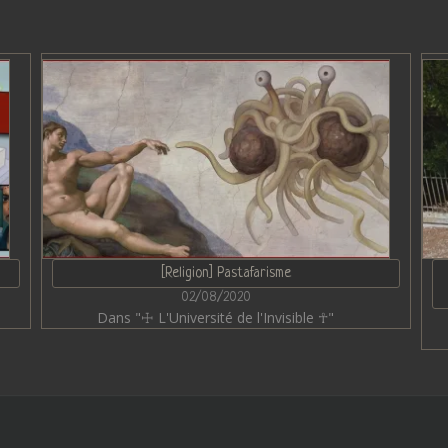
[Religion] Pastafarisme
02/08/2020
Dans "☩ L'Université de l'Invisible ☥"