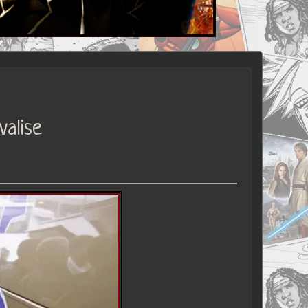
valise