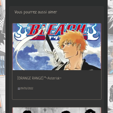
Vous pourrez aussi aimer
[ORANGE RANGE] *~Asterisk~
09/05/2022