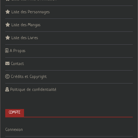
Liste des Personnages
Liste des Mangas
Liste des Livres
A Propos
Contact
Crédits et Copyright
Politique de confidentialité
COMPTE
Connexion