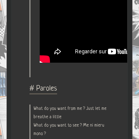
# Paroles
What do you want from me ? Just let me
breathe a little
What do you want to see ? Me ni mieru
mono ?