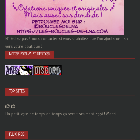
N'hésitez pas à nous contacter si vous souhaitez que l'on ajoute un lien
vers votre boutique :)
NOTRE FORUM ET DISCORD
TOP SITES
Un petit vote de temps en temps ça serait vraiment cool ! Merci !
FLUX RSS