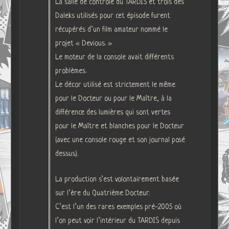
La salle de contrôle du TARDIS et trois des
Daleks utilisés pour cet épisode furent
récupérés d’un film amateur nommé le
projet « Devious. »
Le moteur de la console avait différents
problèmes.
Le décor utilisé est strictement le même
pour le Docteur ou pour le Maître, à la
différence des lumières qui sont vertes
pour le Maître et blanches pour le Docteur
(avec une console rouge et son journal posé
dessus).
La production s’est volontairement basée
sur l’ère du Quatrième Docteur.
C’est l’un des rares exemples pré-2005 où
l’on peut voir l’intérieur du TARDIS depuis