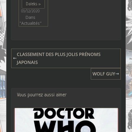
Daleks »
03/12/2020
Dans
"Actualités"
CLASSEMENT DES PLUS JOLIS PRÉNOMS
JAPONAIS
WOLF GUY
Vous pourrez aussi aimer