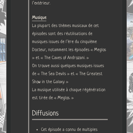
l’extérieur.
Musique
La plupart des thèmes musicaux de cet
épisodes sont des réutilisations de
musiques issues de l’ère du cinquième
Docteur, notamment les épisodes « Meglos
» et « The Caves of Androzani. »
On trouve aussi quelques musiques issues
de « The Sea Devils » et « The Greatest
Show in the Galaxy. »
La musique utilisée à chaque régénération
est tirée de « Meglos. »
Diffusions
Cet épisode a connu de multiples