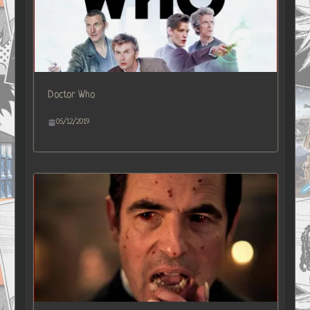
Doctor Who
05/12/2019