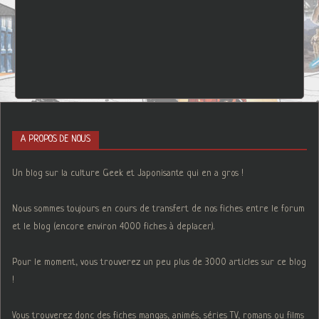
A PROPOS DE NOUS
Un blog sur la culture Geek et Japonisante qui en a gros !
Nous sommes toujours en cours de transfert de nos fiches entre le forum
et le blog (encore environ 4000 fiches à deplacer).
Pour le moment, vous trouverez un peu plus de 3000 articles sur ce blog
!
Vous trouverez donc des fiches mangas, animés, séries TV, romans ou films