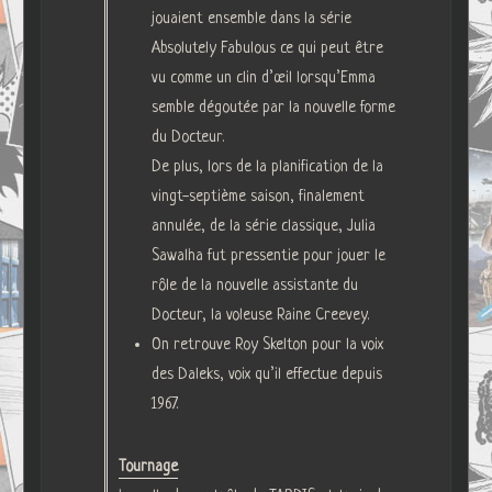
jouaient ensemble dans la série
Absolutely Fabulous ce qui peut être
vu comme un clin d’œil lorsqu’Emma
semble dégoutée par la nouvelle forme
du Docteur.
De plus, lors de la planification de la
vingt-septième saison, finalement
annulée, de la série classique, Julia
Sawalha fut pressentie pour jouer le
rôle de la nouvelle assistante du
Docteur, la voleuse Raine Creevey.
On retrouve Roy Skelton pour la voix
des Daleks, voix qu’il effectue depuis
1967.
Tournage