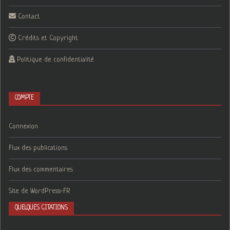
Contact
Crédits et Copyright
Politique de confidentialité
COMPTE
Connexion
Flux des publications
Flux des commentaires
Site de WordPress-FR
QUELQUES CITATIONS