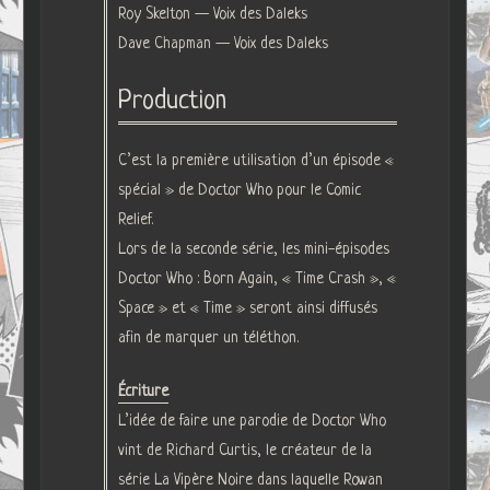
Roy Skelton — Voix des Daleks
Dave Chapman — Voix des Daleks
Production
C’est la première utilisation d’un épisode «
spécial » de Doctor Who pour le Comic
Relief.
Lors de la seconde série, les mini-épisodes
Doctor Who : Born Again, « Time Crash », «
Space » et « Time » seront ainsi diffusés
afin de marquer un téléthon.
Écriture
L’idée de faire une parodie de Doctor Who
vint de Richard Curtis, le créateur de la
série La Vipère Noire dans laquelle Rowan