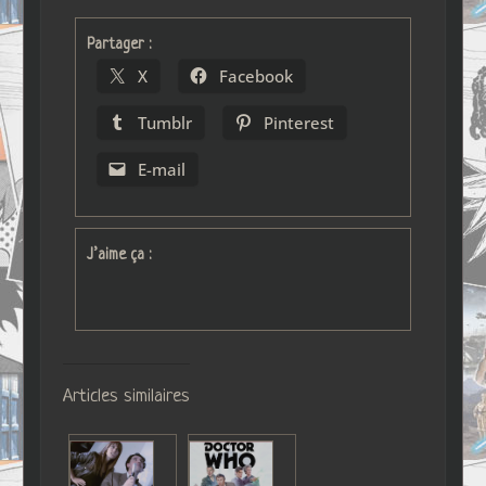
Partager :
X
Facebook
Tumblr
Pinterest
E-mail
J’aime ça :
Articles similaires