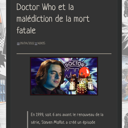
Doctor Who et la
malédiction de la mort
fatale
09/04/2022
NIKOS
En 1999, soit 6 ans avant le renouveau de la
série, Steven Moffat a créé un épisode