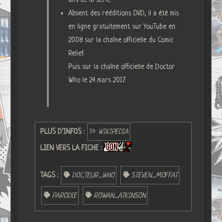
Absent des rééditions DVD, il a été mis
en ligne gratuitement sur YouTube en
2008 sur la chaîne officielle du Comic
Relief.
Puis sur la chaîne officielle de Doctor
Who le 24 mars 2017.
PLUS D’INFOS :
WIKIPEDIA
LIEN VERS LA FICHE :
TAGS :
DOCTEUR_WHO
STEVEN_MOFFAT
PARODIE
ROWAN_ATKINSON