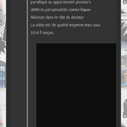
parodique ou apparaissent plusieurs
célèbres personnalités comme Rowan
Atkinson dans le rôle du docteur.
La vidéo est de qualité moyenne mais sous
titré Français.