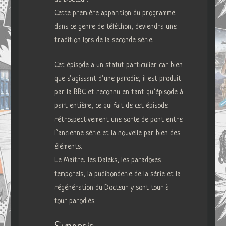
Cette première apparition du programme
dans ce genre de téléthon, deviendra une
tradition lors de la seconde série.
Cet épisode a un statut particulier car bien
que s’agissant d’une parodie, il est produit
par la BBC et reconnu en tant qu’épisode à
part entière, ce qui fait de cet épisode
rétrospectivement une sorte de pont entre
l’ancienne série et la nouvelle par bien des
éléments.
Le Maître, les Daleks, les paradoxes
temporels, la pudibonderie de la série et la
régénération du Docteur y sont tour à
tour parodiés.