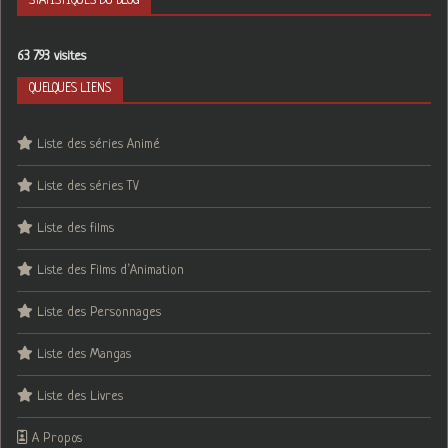
STATISTIQUES DU BLOG
63 793 visites
QUELQUES LIENS
Liste des séries Animé
Liste des séries TV
Liste des films
Liste des Films d’Animation
Liste des Personnages
Liste des Mangas
Liste des Livres
A Propos