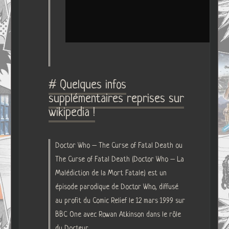
# Quelques infos
supplémentaires reprises sur
wikipedia !
Doctor Who – The Curse of Fatal Death ou
The Curse of Fatal Death (Doctor Who – La
Malédiction de la Mort Fatale) est un
épisode parodique de Doctor Who, diffusé
au profit du Comic Relief le 12 mars 1999 sur
BBC One avec Rowan Atkinson dans le rôle
du Docteur.