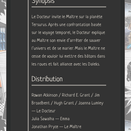
Synopsis
Le Docteur invite le Maître sur la planète
Tersurus. Après une confrontation basée
sur le voyage temporel, le Docteur explique
au Maître son envie d’arrêter de sauver
l’univers et de se marier. Mais le Maître ne
cesse de vouloir lui mettre des bâtons dans
les roues et fait alliance avec les Daleks.
Distribution
Rowan Atkinson / Richard E. Grant / Jim
Broadbent / Hugh Grant / Joanna Lumley
— Le Docteur
Julia Sawalha — Emma
Jonathan Pryce — Le Maître