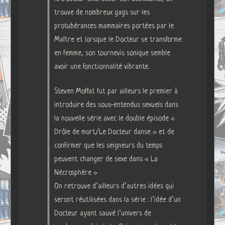
trouve de nombreux gags sur les
protubérances mammaires portées par le
Maître et lorsque le Docteur se transforme
en femme, son tournevis sonique semble
avoir une fonctionnalité vibrante.
Steven Moffat fut par ailleurs le premier à
introduire des sous-entendus sexuels dans
la nouvelle série avec le double épisode «
Drôle de mort/Le Docteur danse » et de
confirmer que les seigneurs du temps
peuvent changer de sexe dans « La
Nécrosphère »
On retrouve d’ailleurs d’autres idées qui
seront réutilisées dans la série : l’idée d’un
Docteur ayant sauvé l’univers de