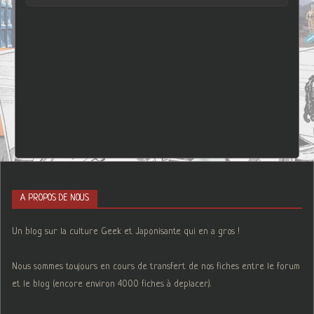
A PROPOS DE NOUS
Un blog sur la culture Geek et Japonisante qui en a gros !
Nous sommes toujours en cours de transfert de nos fiches entre le forum
et le blog (encore environ 4000 fiches à deplacer).