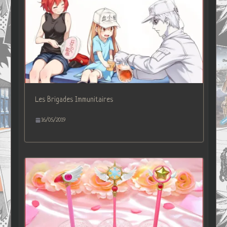
Les Brigades Immunitaires
16/05/2019