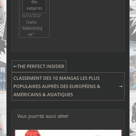
des
vampires
31/10/2022
Dans
"Bibliothèq
ue"
THE PERFECT INSIDER
CLASSEMENT DES 10 MANGAS LES PLUS
POPULAIRES AUPRÈS DES EUROPÉENS &
AMÉRICAINS & ASIATIQUES
Vous pourrez aussi aimer