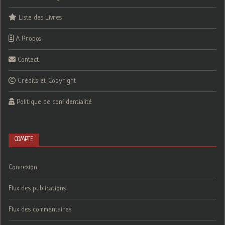
Liste des Livres
A Propos
Contact
Crédits et Copyright
Politique de confidentialité
COMPTE
Connexion
Flux des publications
Flux des commentaires