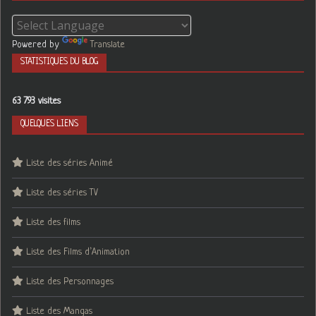
Powered by
Translate
STATISTIQUES DU BLOG
63 793 visites
QUELQUES LIENS
Liste des séries Animé
Liste des séries TV
Liste des films
Liste des Films d’Animation
Liste des Personnages
Liste des Mangas