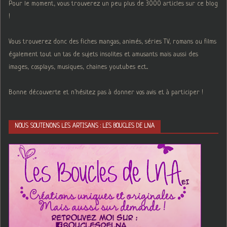
Pour le moment, vous trouverez un peu plus de 3000 articles sur ce blog
!
Vous trouverez donc des fiches mangas, animés, séries TV, romans ou films
également tout un tas de sujets insolites et amusants mais aussi des
images, cosplays, musiques, chaines youtubes ect...
Bonne découverte et n'hésitez pas à donner vos avis et à participer !
NOUS SOUTENONS LES ARTISANS : LES BOUCLES DE LNA