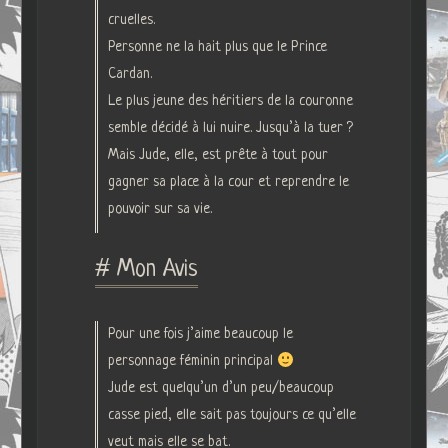
cruelles.
Personne ne la hait plus que le Prince
Cardan.
Le plus jeune des héritiers de la couronne
semble décidé à lui nuire. Jusqu’à la tuer ?
Mais Jude, elle, est prête à tout pour
gagner sa place à la cour et reprendre le
pouvoir sur sa vie.
# Mon Avis
Pour une fois j’aime beaucoup le
personnage féminin principal
Jude est quelqu’un d’un peu/beaucoup
casse pied, elle sait pas toujours ce qu’elle
veut mais elle se bat.