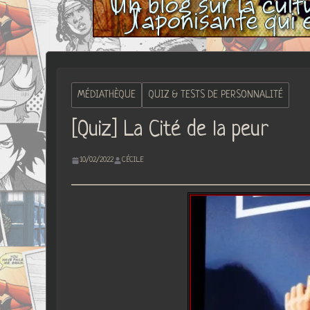
MÉDIATHÈQUE
QUIZ & TESTS DE PERSONNALITÉ
[Quiz] La Cité de la peur
10/02/2022
CÉCILE