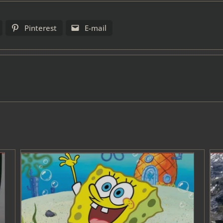
Pinterest
E-mail