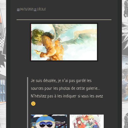
04/11/2021
CÉCILE
Je suis désolée, je n’ai pas gardé les
sources pour les photos de cette galerie…
N’hésitez pas à les indiquer si vous les avez