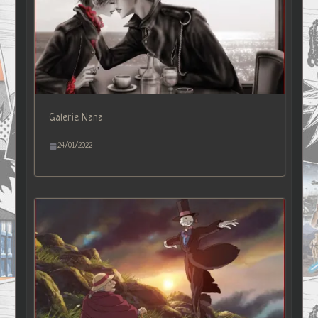
Galerie Nana
24/01/2022