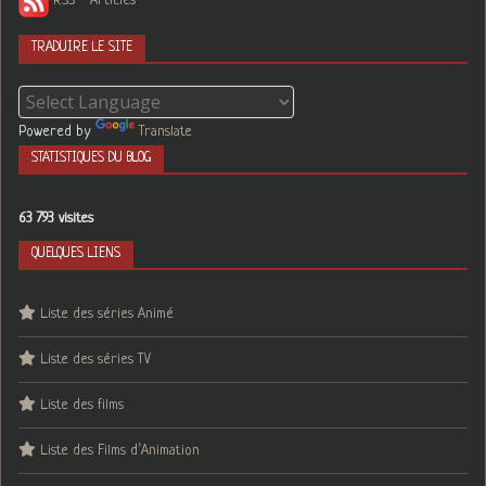
RSS - Articles
TRADUIRE LE SITE
Powered by
Translate
STATISTIQUES DU BLOG
63 793 visites
QUELQUES LIENS
Liste des séries Animé
Liste des séries TV
Liste des films
Liste des Films d’Animation