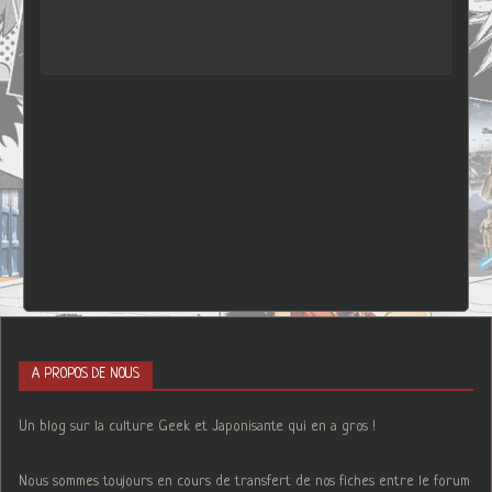
A PROPOS DE NOUS
Un blog sur la culture Geek et Japonisante qui en a gros !
Nous sommes toujours en cours de transfert de nos fiches entre le forum