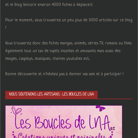
et le blog (encore environ 4000 fiches à deplacer).
Pour le moment, vous trouverez un peu plus de 3000 articles sur ce blog
!
Vous trouverez donc des fiches mangas, animés, séries TV, romans ou films
également tout un tas de sujets insolites et amusants mais aussi des
images, cosplays, musiques, chaines youtubes ect...
Bonne découverte et n'hésitez pas à donner vos avis et à participer !
NOUS SOUTENONS LES ARTISANS : LES BOUCLES DE LNA