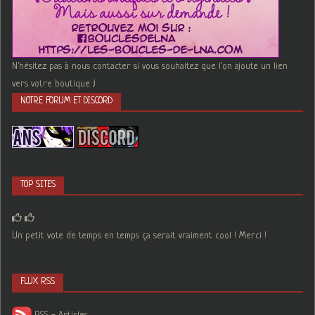
N'hésitez pas à nous contacter si vous souhaitez que l'on ajoute un lien
vers votre boutique :)
NOTRE FORUM ET DISCORD
TOP SITES
Un petit vote de temps en temps ça serait vraiment cool ! Merci !
FLUX RSS