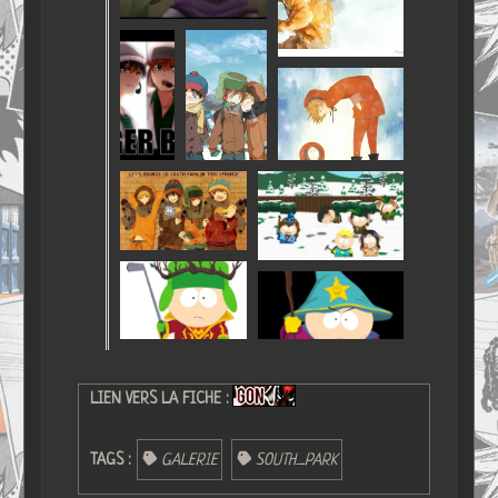
LIEN VERS LA FICHE :
TAGS :
GALERIE
SOUTH_PARK