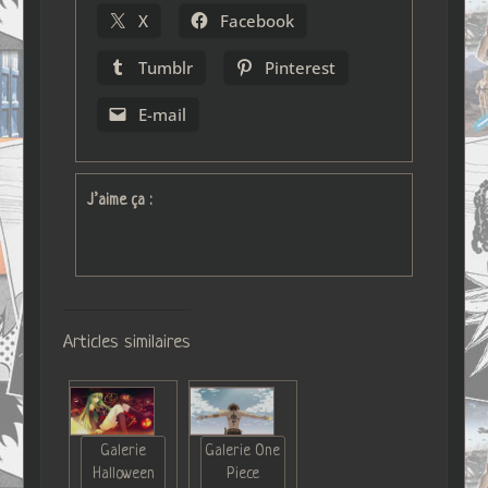
X
Facebook
Tumblr
Pinterest
E-mail
J’aime ça :
Articles similaires
Galerie
Galerie One
Halloween
Piece