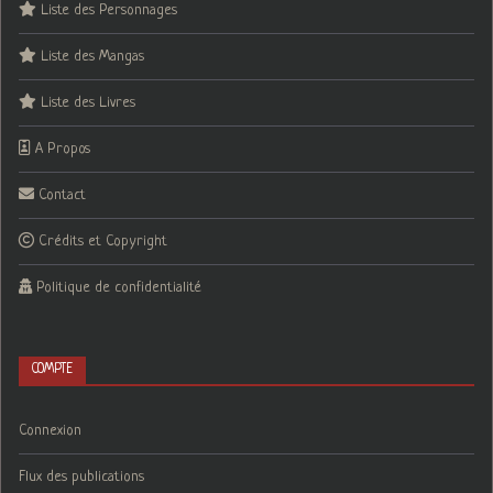
Liste des Personnages
Liste des Mangas
Liste des Livres
A Propos
Contact
Crédits et Copyright
Politique de confidentialité
COMPTE
Connexion
Flux des publications