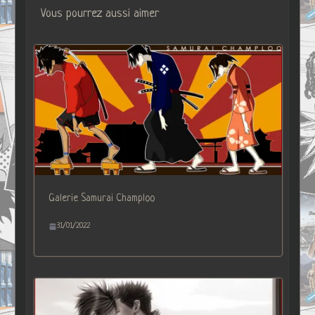
Vous pourrez aussi aimer
Galerie Samurai Champloo
31/01/2022