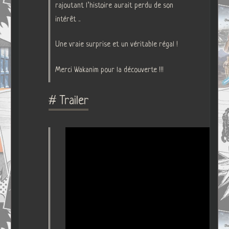
rajoutant l’histoire aurait perdu de son
intérêt ..
Une vraie surprise et un véritable régal !
Merci Wakanim pour la découverte !!!
# Trailer