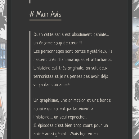
# Mon Avis
Ouah cette série est absolument géniale…
un énorme coup de cœur !!!
Les personnages sont certes mystérieux, ils
restent très charismatiques et attachants.
L’histoire est très originale, on suit deux
terroristes et je ne penses pas avoir déjà
vu ça dans un animé…
Un graphisme, une animation et une bande
sonore qui collent parfaitement à
l’histoire…. un seul reproche…
11 épisodes c’est bien trop court pour un
animé aussi génial…. Mais bon en en