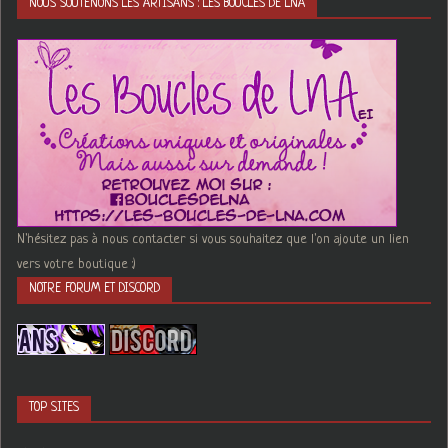
NOUS SOUTENONS LES ARTISANS : LES BOUCLES DE LNA
N'hésitez pas à nous contacter si vous souhaitez que l'on ajoute un lien
vers votre boutique :)
NOTRE FORUM ET DISCORD
TOP SITES