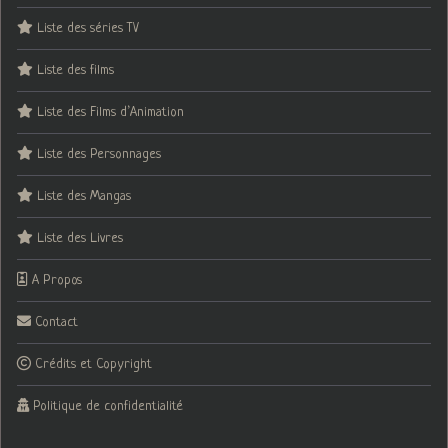
Liste des séries TV
Liste des films
Liste des Films d’Animation
Liste des Personnages
Liste des Mangas
Liste des Livres
A Propos
Contact
Crédits et Copyright
Politique de confidentialité