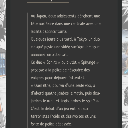
Au Japon, deux adolescents dérobent une
tête nucléaire dans une centrale avec une
facilité déconcertante.
Quelques jours plus tard, à Tokyo, un duo
masqué poste une vidéo sur Youtube pour
annoncer un attentat.
Ce duo « Sphinx » ou plutôt « Sphynge »
propose à la police de résoudre des
énigmes pour déjouer l’attentat.
« Quel être, pourvu d’une seule voix, a
d’abord quatre jambes le matin, puis deux
jambes le midi, et trois jambes le soir ? »
C’est le début d’un jeu entre deux
terroristes froids et désinvoltes et une
force de police dépassée.