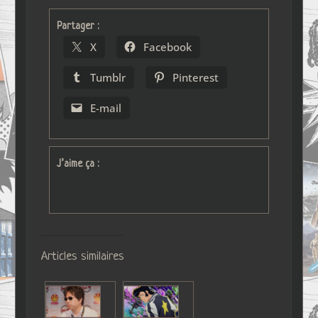
Partager :
X
Facebook
Tumblr
Pinterest
E-mail
J’aime ça :
Articles similaires