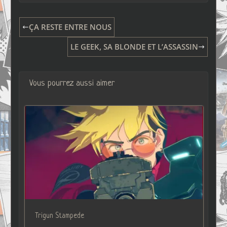
ÇA RESTE ENTRE NOUS
LE GEEK, SA BLONDE ET L’ASSASSIN
Vous pourrez aussi aimer
Trigun Stampede