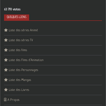
63 793 visites
QUELQUES LIENS
Liste des séries Animé
Liste des séries TV
Liste des films
Liste des Films d’Animation
Liste des Personnages
Liste des Mangas
Liste des Livres
A Propos