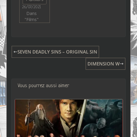
26/07/2021
Dans
"Films"
SEVEN DEADLY SINS – ORIGINAL SIN
DIMENSION W
Vous pourrez aussi aimer