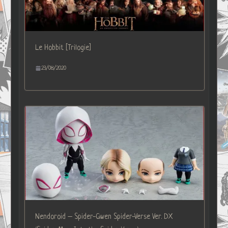
Le Hobbit [Trilogie]
23/08/2020
Nendoroid – Spider-Gwen Spider-Verse Ver. DX