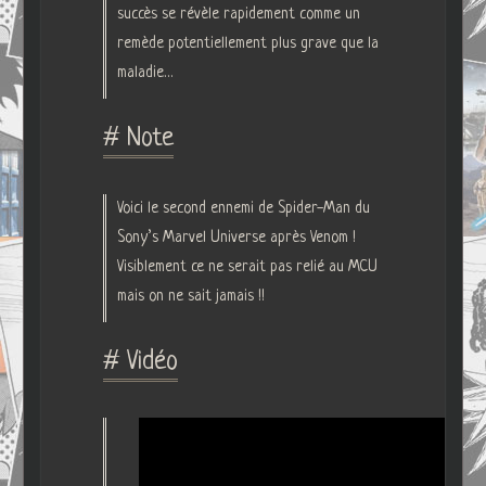
succès se révèle rapidement comme un
remède potentiellement plus grave que la
maladie…
# Note
Voici le second ennemi de Spider-Man du
Sony’s Marvel Universe après Venom !
Visiblement ce ne serait pas relié au MCU
mais on ne sait jamais !!
# Vidéo