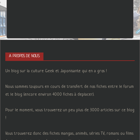
A PROPOS DE NOUS
Un blog sur la culture Geek et Japonisante qui en a gros !
Nous sommes toujours en cours de transfert de nos fiches entre le forum
et le blog (encore environ 4000 fiches à deplacer).
Pour le moment, vous trouverez un peu plus de 3000 articles sur ce blog
!
Vous trouverez donc des fiches mangas, animés, séries TV, romans ou films