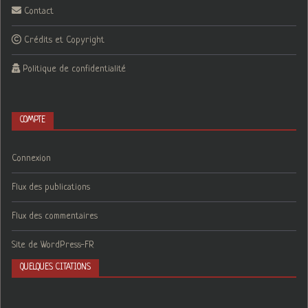
Contact
Crédits et Copyright
Politique de confidentialité
COMPTE
Connexion
Flux des publications
Flux des commentaires
Site de WordPress-FR
QUELQUES CITATIONS