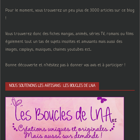
Pour le moment, vous trouverez un peu plus de 3000 articles sur ce blog
!
Vous trouverez donc des fiches mangas, animés, séries TV, romans ou films
également tout un tas de sujets insolites et amusants mais aussi des
images, cosplays, musiques, chaines youtubes ect...
Bonne découverte et n'hésitez pas à donner vos avis et à participer !
NOUS SOUTENONS LES ARTISANS : LES BOUCLES DE LNA