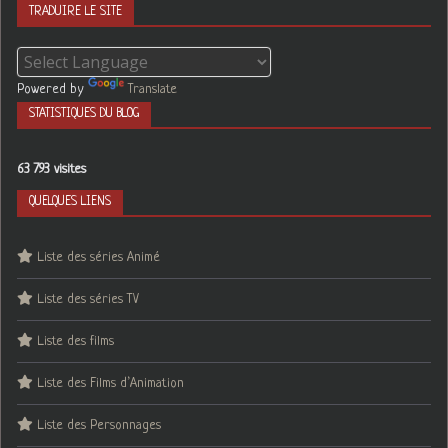
TRADUIRE LE SITE
Powered by
Translate
STATISTIQUES DU BLOG
63 793 visites
QUELQUES LIENS
Liste des séries Animé
Liste des séries TV
Liste des films
Liste des Films d’Animation
Liste des Personnages