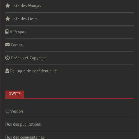
Liste des Mangas
Liste des Livres
A Propos
Contact
Crédits et Copyright
Politique de confidentialité
COMPTE
Connexion
Flux des publications
Flux des commentaires