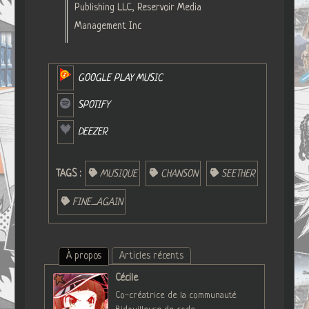
Publishing LLC, Reservoir Media
Management Inc
GOOGLE PLAY MUSIC
SPOTIFY
DEEZER
TAGS :
MUSIQUE
CHANSON
SEETHER
FINE_AGAIN
À propos
Articles récents
Cécile
Co-créatrice de la communauté