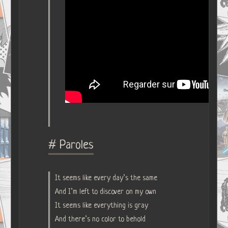
# Paroles
It seems like every day’s the same
And I’m left to discover on my own
It seems like everything is gray
And there’s no color to behold