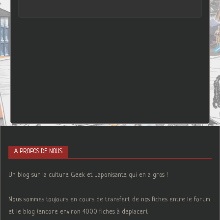
A PROPOS DE NOUS
Un blog sur la culture Geek et Japonisante qui en a gros !
Nous sommes toujours en cours de transfert de nos fiches entre le forum
et le blog (encore environ 4000 fiches à deplacer).