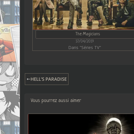
The Magicians
17/04/2019
Dans "Séries TV"
HELL’S PARADISE
Vous pourrez aussi aimer