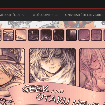
MÉDIATHÈQUE
A DÉCOUVRIR
UNIVERSITÉ DE L’INVISIBLE