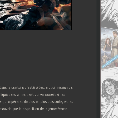
dans la ceinture d’astéroïdes, a pour mission de
liqué dans un incident qui va exacerber les
n, prospère et de plus en plus puissante, et les
écouvrir que la disparition de la jeune femme