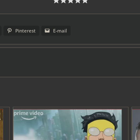
Pinterest
E-mail