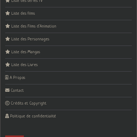
Liste des séries TV
Liste des films
Liste des Films d’Animation
Liste des Personnages
Liste des Mangas
Liste des Livres
A Propos
Contact
Crédits et Copyright
Politique de confidentialité