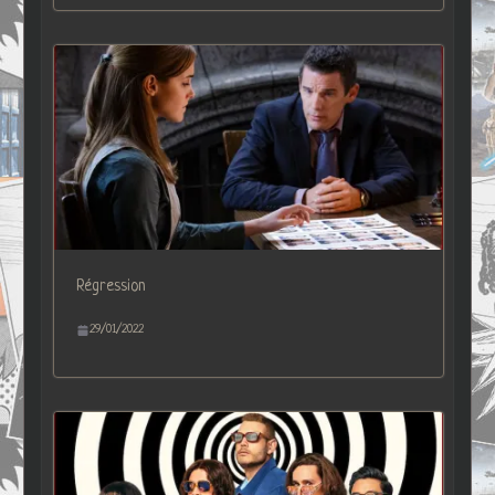
Régression
29/01/2022