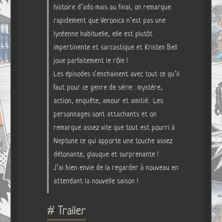
histoire d’ado mais au final, on remarque
rapidement que Veronica n’est pas une
lycéenne habituelle, elle est plutôt
impertinente et sarcastique et Kristen Bell
joue parfaitement le rôle !
Les épisodes s’enchainent avec tout ce qu’il
faut pour ce genre de série : mystère,
action, enquête, amour et amitié. Les
personnages sont attachants et on
remarque assez vite que tout est pourri à
Neptune ce qui apporte une touche assez
détonante, glauque et surprenante !
J’ai bien envie de la regarder à nouveau en
attendant la nouvelle saison !
# Trailer