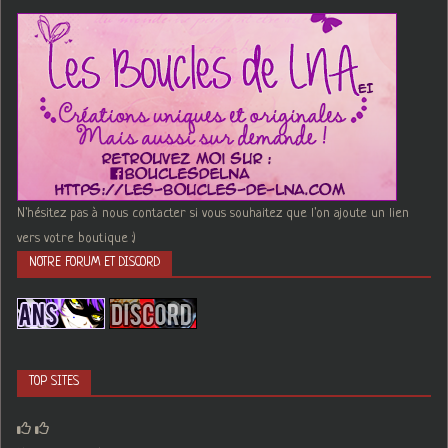
N'hésitez pas à nous contacter si vous souhaitez que l'on ajoute un lien
vers votre boutique :)
NOTRE FORUM ET DISCORD
TOP SITES