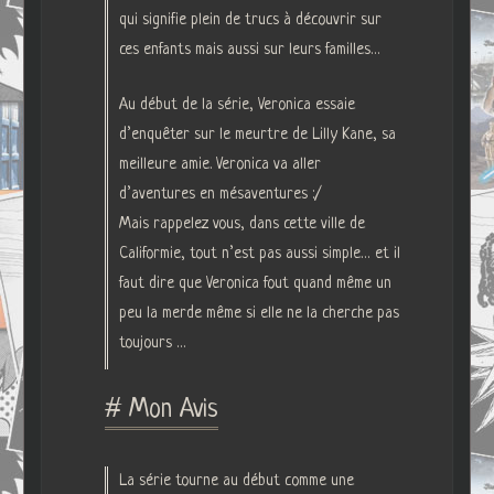
qui signifie plein de trucs à découvrir sur
ces enfants mais aussi sur leurs familles…
Au début de la série, Veronica essaie
d’enquêter sur le meurtre de Lilly Kane, sa
meilleure amie. Veronica va aller
d’aventures en mésaventures :/
Mais rappelez vous, dans cette ville de
Califormie, tout n’est pas aussi simple… et il
faut dire que Veronica fout quand même un
peu la merde même si elle ne la cherche pas
toujours …
# Mon Avis
La série tourne au début comme une