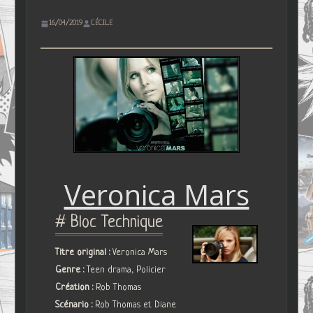
16/04/2019
CÉCILE
Veronica Mars
# Bloc Technique
Titre original :
Veronica Mars
Genre :
Teen drama, Policier
Création :
Rob Thomas
Scénario :
Rob Thomas et Diane