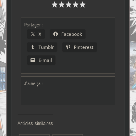
Partager :
X
Facebook
Tumblr
Pinterest
E-mail
J’aime ça :
Articles similaires