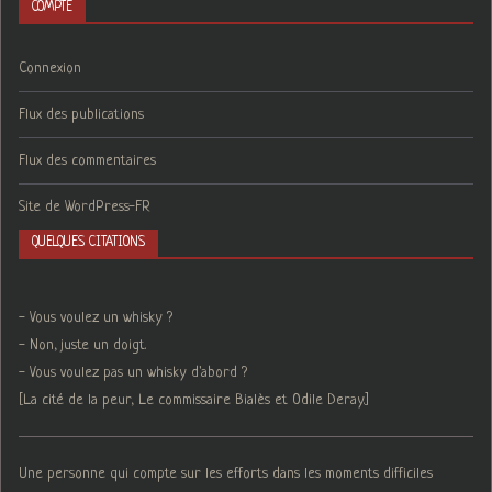
COMPTE
Connexion
Flux des publications
Flux des commentaires
Site de WordPress-FR
QUELQUES CITATIONS
- Vous voulez un whisky ?
- Non, juste un doigt.
- Vous voulez pas un whisky d'abord ?
[La cité de la peur, Le commissaire Bialès et Odile Deray.]
Une personne qui compte sur les efforts dans les moments difficiles