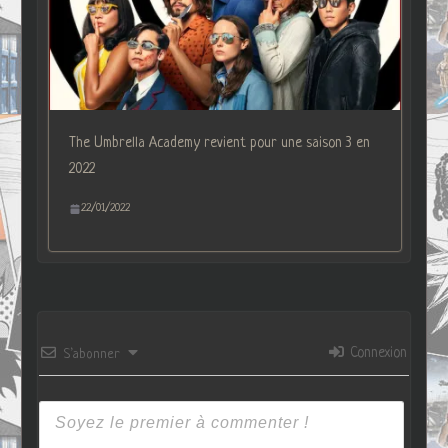
The Umbrella Academy revient pour une saison 3 en
2022
22/01/2022
Connexion
S’abonner