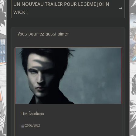
UN NOUVEAU TRAILER POUR LE 3ÈME JOHN
WICK !
Vous pourrez aussi aimer
The Sandman
02/02/2022