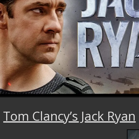
Tom Clancy’s Jack Ryan