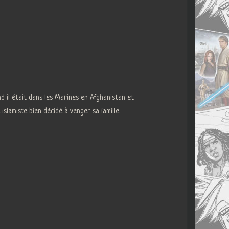
 il était dans les Marines en Afghanistan et
 islamiste bien décidé à venger sa famille