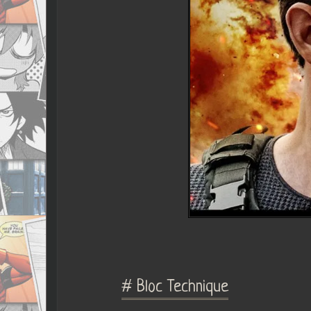
# Bloc Technique