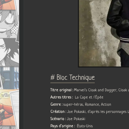
# Bloc Technique
Titre original :
Marvel’s Cloak and Dagger, Cloak
Autres titres :
La Cape et l’Épée
Genre :
super-héros, Romance, Action
Création :
Joe Pokaski, d’après les personnages 
Scénario :
Joe Pokaski
Pays d’origine :
États-Unis