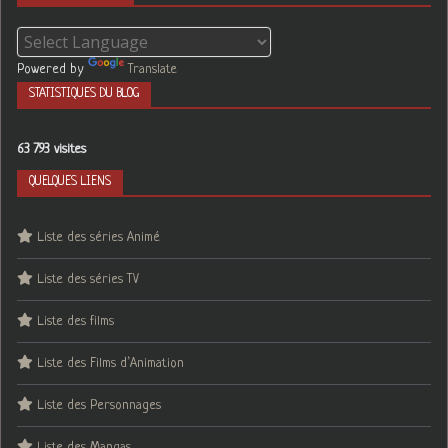
Powered by
Translate
STATISTIQUES DU BLOG
63 793 visites
QUELQUES LIENS
Liste des séries Animé
Liste des séries TV
Liste des films
Liste des Films d’Animation
Liste des Personnages
Liste des Mangas