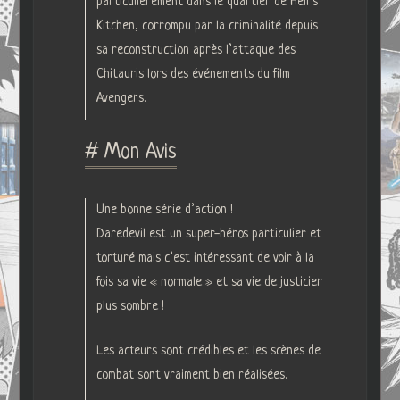
particulièrement dans le quartier de Hell’s
Kitchen, corrompu par la criminalité depuis
sa reconstruction après l’attaque des
Chitauris lors des événements du film
Avengers.
# Mon Avis
Une bonne série d’action !
Daredevil est un super-héros particulier et
torturé mais c’est intéressant de voir à la
fois sa vie « normale » et sa vie de justicier
plus sombre !
Les acteurs sont crédibles et les scènes de
combat sont vraiment bien réalisées.