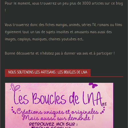
Pour le moment, vous trouverez un peu plus de 3000 articles sur ce blog
!
Vous trouverez donc des fiches mangas, animés, séries TV, romans ou films
également tout un tas de sujets insolites et amusants mais aussi des
images, cosplays, musiques, chaines youtubes ect...
Bonne découverte et n'hésitez pas à donner vos avis et à participer !
NOUS SOUTENONS LES ARTISANS : LES BOUCLES DE LNA