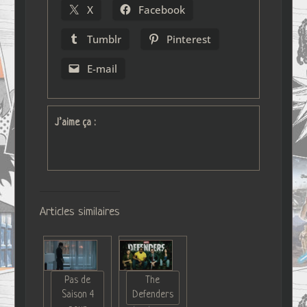
X
Facebook
Tumblr
Pinterest
E-mail
J’aime ça :
Articles similaires
Pas de
The
Saison 4
Defenders