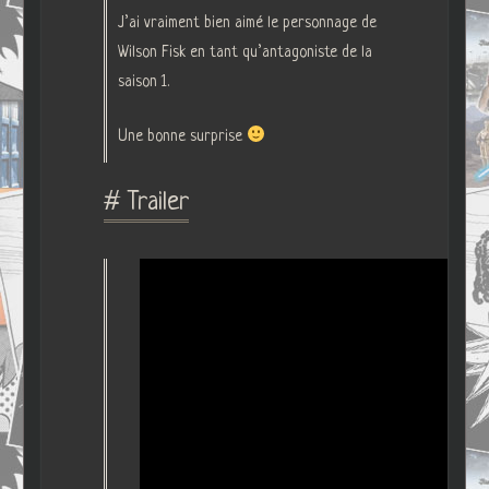
J’ai vraiment bien aimé le personnage de
Wilson Fisk en tant qu’antagoniste de la
saison 1.
Une bonne surprise
# Trailer