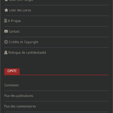
Liste des Livres
A Propos
Contact
Crédits et Copyright
Politique de confidentialité
COMPTE
Connexion
Flux des publications
Flux des commentaires