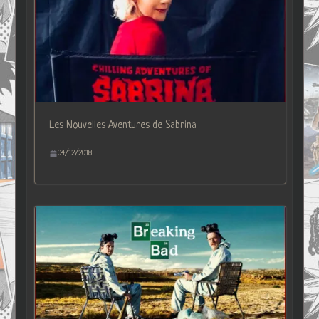
Les Nouvelles Aventures de Sabrina
04/12/2018