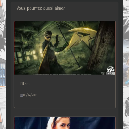
Vous pourrez aussi aimer
Titans
05/12/2018