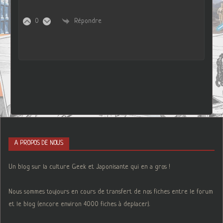
0
Répondre
A PROPOS DE NOUS
Un blog sur la culture Geek et Japonisante qui en a gros !
Nous sommes toujours en cours de transfert de nos fiches entre le forum
et le blog (encore environ 4000 fiches à deplacer).