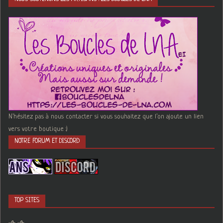
N'hésitez pas à nous contacter si vous souhaitez que l'on ajoute un lien
vers votre boutique :)
NOTRE FORUM ET DISCORD
TOP SITES