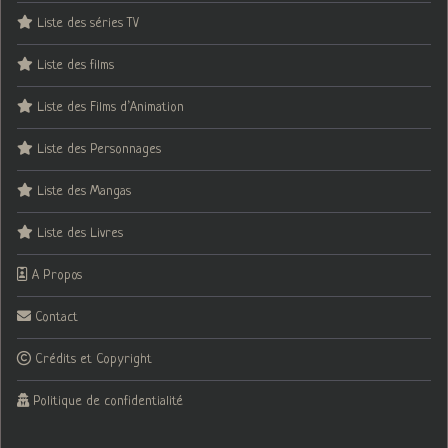
Liste des séries TV
Liste des films
Liste des Films d’Animation
Liste des Personnages
Liste des Mangas
Liste des Livres
A Propos
Contact
Crédits et Copyright
Politique de confidentialité