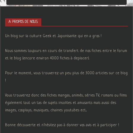
A PROPOS DE NOUS
Un blog sur la culture Geek et Japonisante qui en a gros !
Nous sommes toujours en cours de transfert de nos fiches entre le forum
et le blog (encore environ 4000 fiches à deplacer).
Pour le moment, vous trouverez un peu plus de 3000 articles sur ce blog
!
Vous trouverez donc des fiches mangas, animés, séries TV, romans ou films
également tout un tas de sujets insolites et amusants mais aussi des
images, cosplays, musiques, chaines youtubes ect...
Bonne découverte et n'hésitez pas à donner vos avis et à participer !