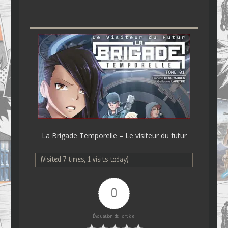
La Brigade Temporelle – Le visiteur du futur
(Visited 7 times, 1 visits today)
0
Évaluation de l'article