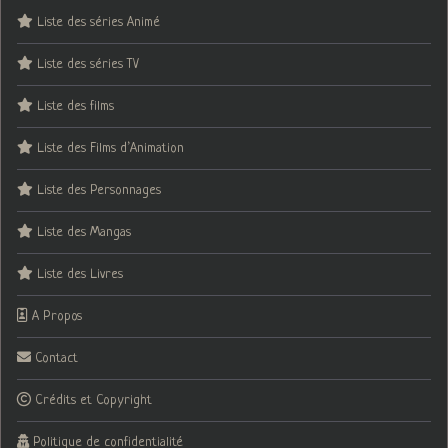
Liste des séries Animé
Liste des séries TV
Liste des films
Liste des Films d’Animation
Liste des Personnages
Liste des Mangas
Liste des Livres
A Propos
Contact
Crédits et Copyright
Politique de confidentialité