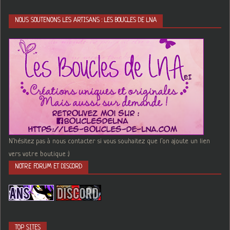
NOUS SOUTENONS LES ARTISANS : LES BOUCLES DE LNA
N'hésitez pas à nous contacter si vous souhaitez que l'on ajoute un lien
vers votre boutique :)
NOTRE FORUM ET DISCORD
TOP SITES