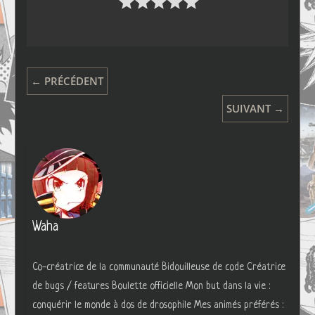
← PRÉCÉDENT
SUIVANT →
Waha
Co-créatrice de la communauté Bidouilleuse de code Créatrice
de bugs / features Boulette officielle Mon but dans la vie :
conquérir le monde à dos de drosophile Mes animés préférés :