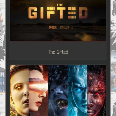
The Gifted