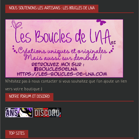
NOUS SOUTENONS LES ARTISANS : LES BOUCLES DE LNA
N'hésitez pas à nous contacter si vous souhaitez que l'on ajoute un lien
vers votre boutique :)
NOTRE FORUM ET DISCORD
TOP SITES