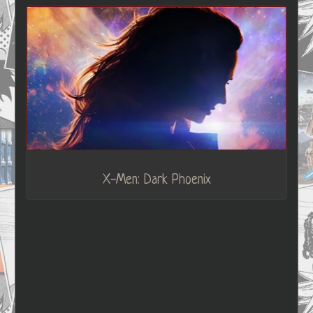
X-Men: Dark Phoenix