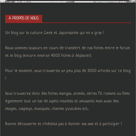
A PROPOS DE NOUS
Un blog sur la culture Geek et Japonisante qui en a gros !
Nous sommes toujours en cours de transfert de nos fiches entre le forum
et le blog (encore environ 4000 fiches à deplacer).
Pour le moment, vous trouverez un peu plus de 3000 articles sur ce blog
!
Vous trouverez donc des fiches mangas, animés, séries TV, romans ou films
également tout un tas de sujets insolites et amusants mais aussi des
images, cosplays, musiques, chaines youtubes ect...
Bonne découverte et n'hésitez pas à donner vos avis et à participer !