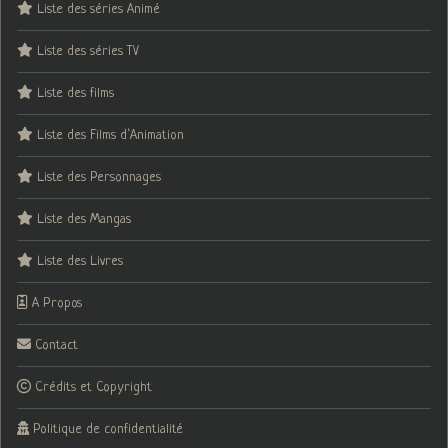
Liste des séries Animé
Liste des séries TV
Liste des films
Liste des Films d’Animation
Liste des Personnages
Liste des Mangas
Liste des Livres
A Propos
Contact
Crédits et Copyright
Politique de confidentialité