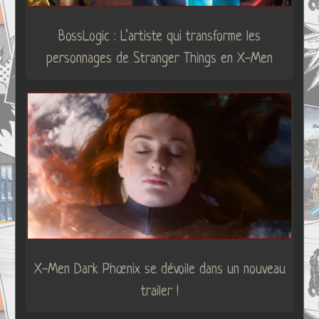
BossLogic : L’artiste qui transforme les
personnages de Stranger Things en X-Men
X-Men Dark Phœnix se dévoile dans un nouveau
trailer !