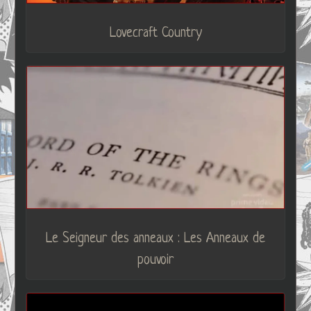
Lovecraft Country
Le Seigneur des anneaux : Les Anneaux de
pouvoir