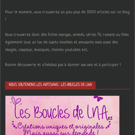
Pour le moment, vous trouverez un peu plus de 3000 articles sur ce blog
!
Vous trouverez donc des fiches mangas, animés, séries TV, romans ou films
également tout un tas de sujets insolites et amusants mais aussi des
images, cosplays, musiques, chaines youtubes ect...
Bonne découverte et n'hésitez pas à donner vos avis et à participer !
NOUS SOUTENONS LES ARTISANS : LES BOUCLES DE LNA