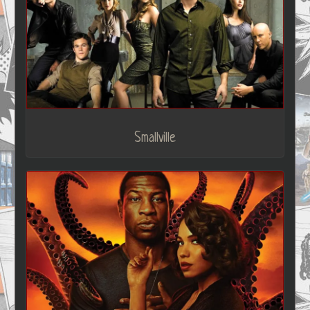
Smallville