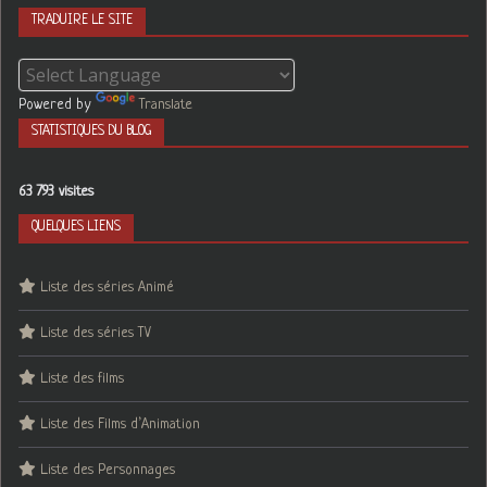
TRADUIRE LE SITE
Powered by
Translate
STATISTIQUES DU BLOG
63 793 visites
QUELQUES LIENS
Liste des séries Animé
Liste des séries TV
Liste des films
Liste des Films d’Animation
Liste des Personnages