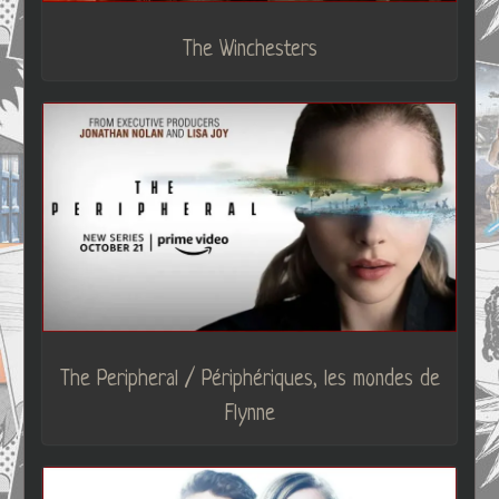
The Winchesters
The Peripheral / Périphériques, les mondes de
Flynne