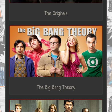
The Originals
The Big Bang Theory