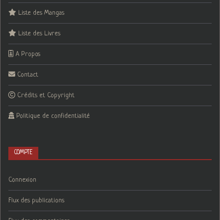
Liste des Mangas
Liste des Livres
A Propos
Contact
Crédits et Copyright
Politique de confidentialité
COMPTE
Connexion
Flux des publications