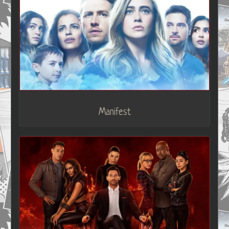
Manifest