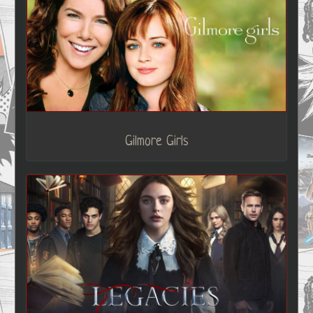
Gilmore Girls