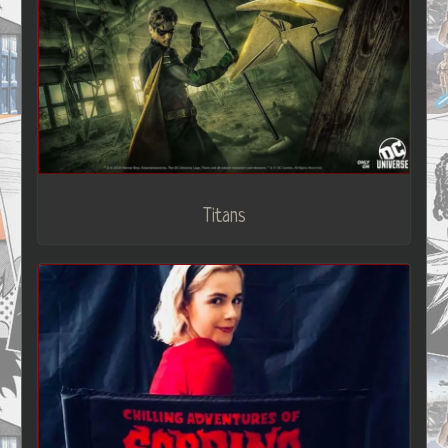
Titans