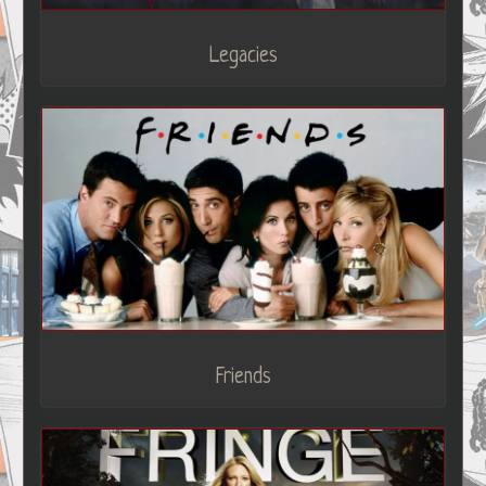
Legacies
Friends