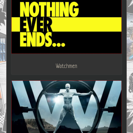
Watchmen