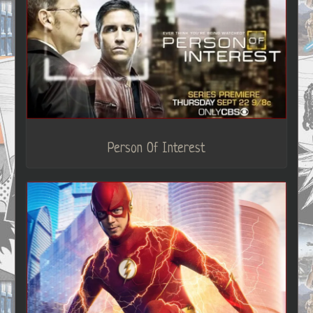
Person Of Interest