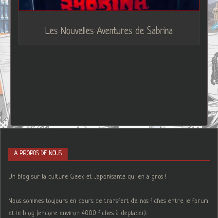
Les Nouvelles Aventures de Sabrina
A PROPOS DE NOUS
Un blog sur la culture Geek et Japonisante qui en a gros !
Nous sommes toujours en cours de transfert de nos fiches entre le forum
et le blog (encore environ 4000 fiches à deplacer).