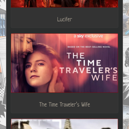
Lucifer
The Time Traveler’s Wife