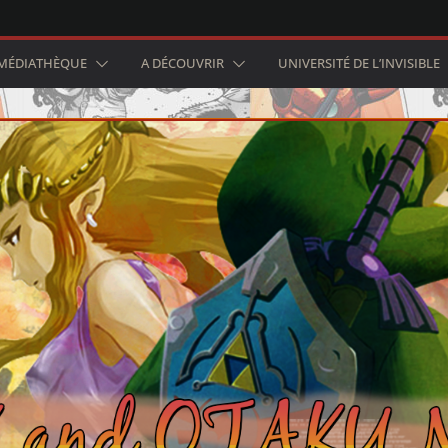
MÉDIATHÈQUE
A DÉCOUVRIR
UNIVERSITÉ DE L’INVISIBLE