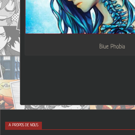
Blue Phobia
A PROPOS DE NOUS