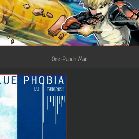
One-Punch Man