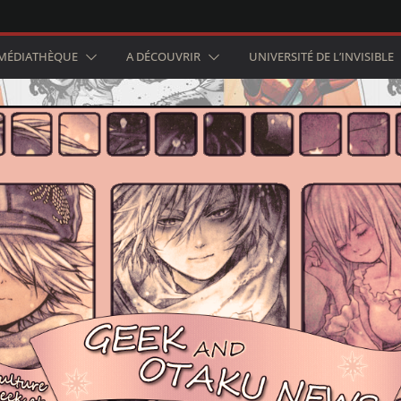
MÉDIATHÈQUE
A DÉCOUVRIR
UNIVERSITÉ DE L’INVISIBLE