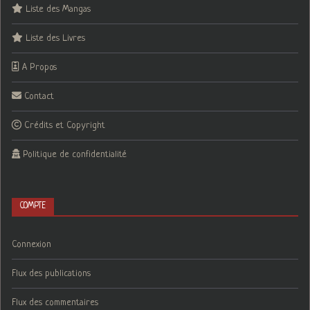
Liste des Mangas
Liste des Livres
A Propos
Contact
Crédits et Copyright
Politique de confidentialité
COMPTE
Connexion
Flux des publications
Flux des commentaires