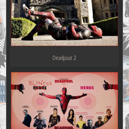
Deadpool 2