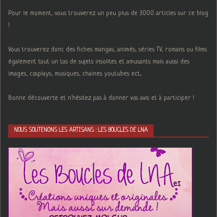
Pour le moment, vous trouverez un peu plus de 3000 articles sur ce blog
!
Vous trouverez donc des fiches mangas, animés, séries TV, romans ou films
également tout un tas de sujets insolites et amusants mais aussi des
images, cosplays, musiques, chaines youtubes ect...
Bonne découverte et n'hésitez pas à donner vos avis et à participer !
NOUS SOUTENONS LES ARTISANS : LES BOUCLES DE LNA