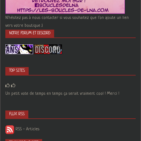
N'hésitez pas à nous contacter si vous souhaitez que l'on ajoute un lien
vers votre boutique :)
NOTRE FORUM ET DISCORD
TOP SITES
Un petit vote de temps en temps ça serait vraiment cool ! Merci !
FLUX RSS
RSS - Articles