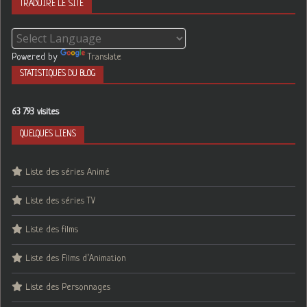
TRADUIRE LE SITE
Powered by
Translate
STATISTIQUES DU BLOG
63 793 visites
QUELQUES LIENS
Liste des séries Animé
Liste des séries TV
Liste des films
Liste des Films d’Animation
Liste des Personnages