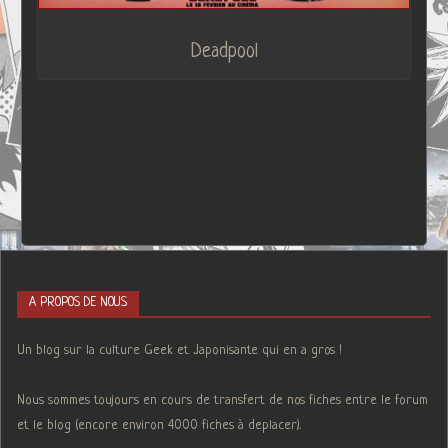
Deadpool
A PROPOS DE NOUS
Un blog sur la culture Geek et Japonisante qui en a gros !
Nous sommes toujours en cours de transfert de nos fiches entre le forum
et le blog (encore environ 4000 fiches à deplacer).