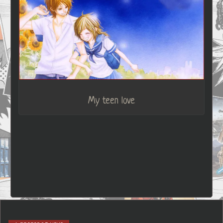
My teen love