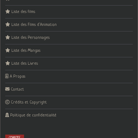
Liste des films
Liste des Films d’Animation
Liste des Personnages
Liste des Mangas
Liste des Livres
A Propos
Contact
Crédits et Copyright
Politique de confidentialité