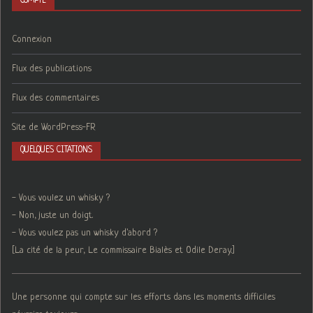
COMPTE
Connexion
Flux des publications
Flux des commentaires
Site de WordPress-FR
QUELQUES CITATIONS
- Vous voulez un whisky ?
- Non, juste un doigt.
- Vous voulez pas un whisky d'abord ?
[La cité de la peur, Le commissaire Bialès et Odile Deray.]
Une personne qui compte sur les efforts dans les moments difficiles